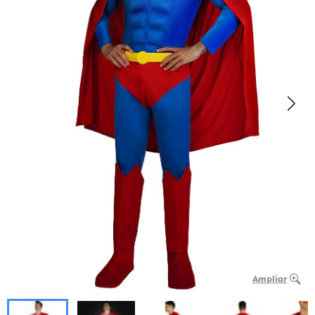
Ampliar