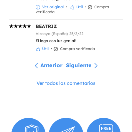
Ver original
•
Útil
•
Compra
verificada
BEATRIZ
Vizcaya (España) 25/2/22
El logo con luz genial!
Útil
•
Compra verificada
Anterior
Siguiente
Ver todos los comentarios