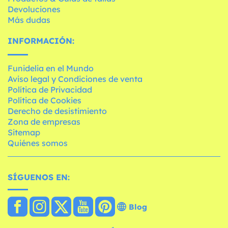
Devoluciones
Más dudas
INFORMACIÓN:
Funidelia en el Mundo
Aviso legal y Condiciones de venta
Política de Privacidad
Política de Cookies
Derecho de desistimiento
Zona de empresas
Sitemap
Quiénes somos
SÍGUENOS EN:
Blog