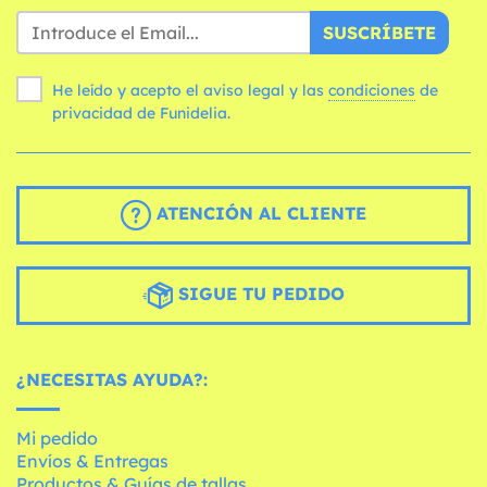
SUSCRÍBETE
He leído y acepto el aviso legal y las
condiciones
de
privacidad de Funidelia.
ATENCIÓN AL CLIENTE
SIGUE TU PEDIDO
¿NECESITAS AYUDA?:
Mi pedido
Envíos & Entregas
Productos & Guías de tallas