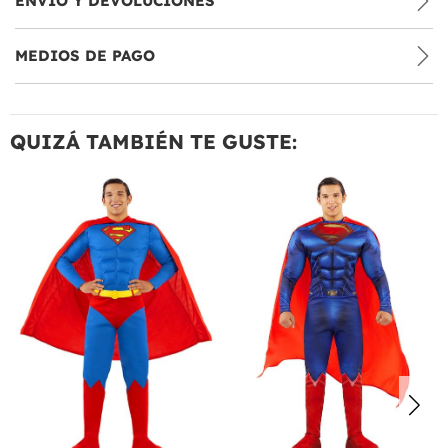
ENVÍO Y DEVOLUCIONES
MEDIOS DE PAGO
QUIZÁ TAMBIÉN TE GUSTE: