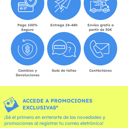
Pago 100%
Entrega 24-48h
Envíos gratis a
Seguro
partir de 50€
Cambios y
Guía de tallas
Contáctanos
Devoluciones
ACCEDE A PROMOCIONES
EXCLUSIVAS*
¡Sé el primero en enterarte de las novedades y
promociones al registrar tu correo eletrónico!