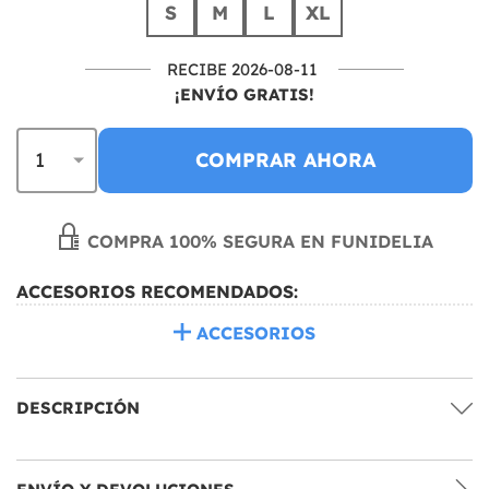
S
M
L
XL
RECIBE 2026-08-11
¡ENVÍO GRATIS!
COMPRAR AHORA
COMPRA 100% SEGURA EN FUNIDELIA
ACCESORIOS RECOMENDADOS:
ACCESORIOS
DESCRIPCIÓN