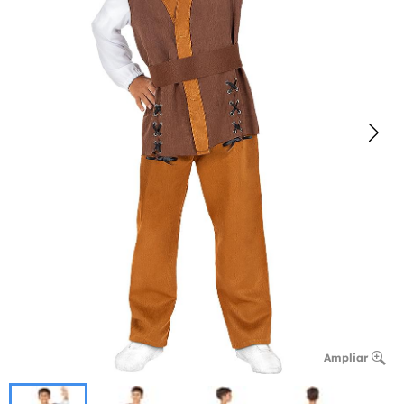
Ampliar