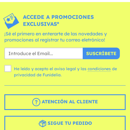
ACCEDE A PROMOCIONES
EXCLUSIVAS*
¡Sé el primero en enterarte de las novedades y
promociones al registrar tu correo eletrónico!
SUSCRÍBETE
He leído y acepto el aviso legal y las
condiciones
de
privacidad de Funidelia.
ATENCIÓN AL CLIENTE
SIGUE TU PEDIDO