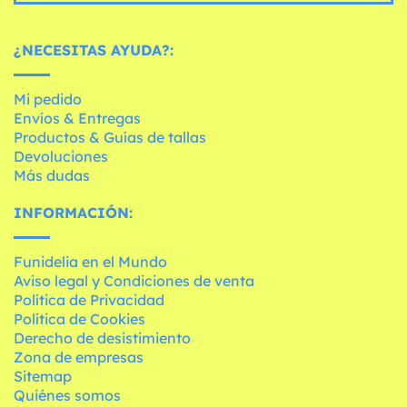
¿NECESITAS AYUDA?:
Mi pedido
Envíos & Entregas
Productos & Guías de tallas
Devoluciones
Más dudas
INFORMACIÓN:
Funidelia en el Mundo
Aviso legal y Condiciones de venta
Política de Privacidad
Política de Cookies
Derecho de desistimiento
Zona de empresas
Sitemap
Quiénes somos