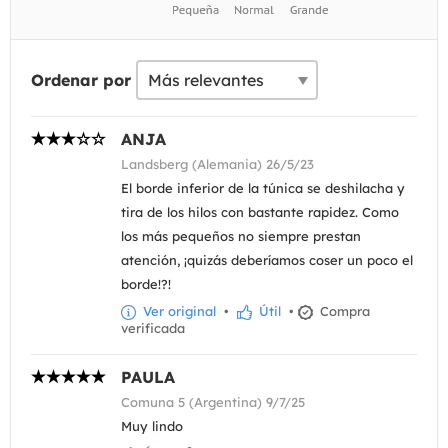
Ordenar por
ANJA
Landsberg (Alemania) 26/5/23
El borde inferior de la túnica se deshilacha y
tira de los hilos con bastante rapidez. Como
los más pequeños no siempre prestan
atención, ¡quizás deberíamos coser un poco el
borde!?!
Ver original
•
Útil
•
Compra
verificada
PAULA
Comuna 5 (Argentina) 9/7/25
Muy lindo