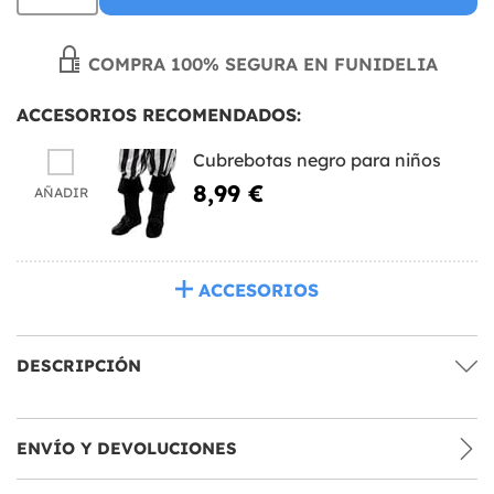
COMPRA 100% SEGURA EN FUNIDELIA
ACCESORIOS RECOMENDADOS:
Cubrebotas negro para niños
8,99 €
AÑADIR
ACCESORIOS
DESCRIPCIÓN
ENVÍO Y DEVOLUCIONES