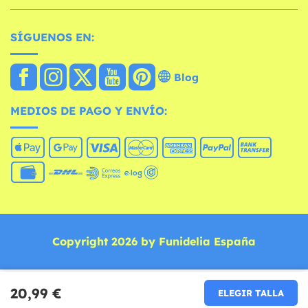
SÍGUENOS EN:
Blog
MEDIOS DE PAGO Y ENVÍO:
Copyright 2026 by Funidelia España
20,99 €
ELEGIR TALLA