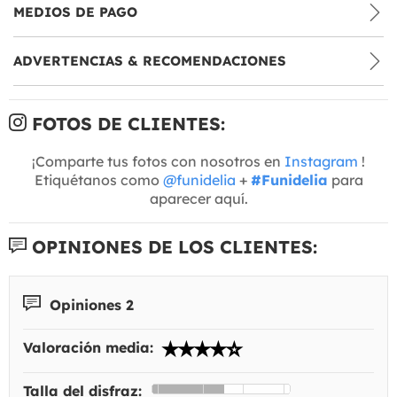
MEDIOS DE PAGO
ADVERTENCIAS & RECOMENDACIONES
FOTOS DE CLIENTES:
¡Comparte tus fotos con nosotros en
Instagram
!
Etiquétanos como
@funidelia
+
#Funidelia
para
aparecer aquí.
OPINIONES DE LOS CLIENTES:
Opiniones 2
Valoración media:
Talla del disfraz: