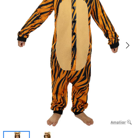
Ampliar