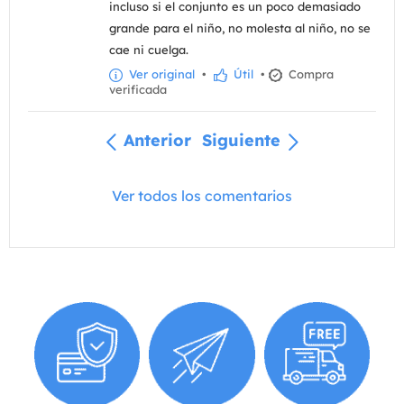
incluso si el conjunto es un poco demasiado
grande para el niño, no molesta al niño, no se
cae ni cuelga.
Ver original
•
Útil
•
Compra
verificada
Anterior
Siguiente
Ver todos los comentarios