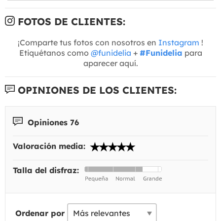
FOTOS DE CLIENTES:
¡Comparte tus fotos con nosotros en
Instagram
!
Etiquétanos como
@funidelia
+
#Funidelia
para
aparecer aquí.
OPINIONES DE LOS CLIENTES:
Opiniones 76
Valoración media:
Talla del disfraz:
Ordenar por