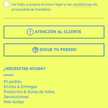
He leído y acepto el aviso legal y las
condiciones
de
privacidad de Funidelia.
ATENCIÓN AL CLIENTE
SIGUE TU PEDIDO
¿NECESITAS AYUDA?:
Mi pedido
Envíos & Entregas
Productos & Guías de tallas
Devoluciones
Más dudas