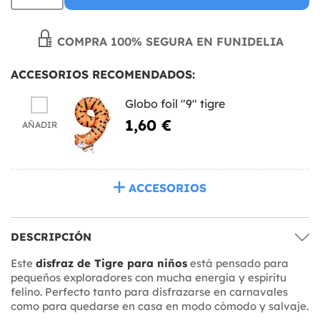
COMPRA 100% SEGURA EN FUNIDELIA
ACCESORIOS RECOMENDADOS:
Globo foil "9" tigre
1,60 €
AÑADIR
ACCESORIOS
DESCRIPCIÓN
Este
disfraz de Tigre para niños
está pensado para
pequeños exploradores con mucha energía y espíritu
felino. Perfecto tanto para disfrazarse en carnavales
como para quedarse en casa en modo cómodo y salvaje.