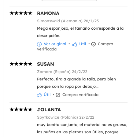
RAMONA
Simonswald (Alemania) 26/1/23
Mega esponjoso, el tamaño corresponde a la
descripción.
Ver original
•
Útil
•
Compra
verificada
SUSAN
Zamora (España) 24/2/22
Perfecto, tira a grande la talla, pero bien
porque con la ropa por debajo...
Útil
•
Compra verificada
JOLANTA
Spytkowice (Polonia) 22/2/22
muy bonito conjunto, el material no es grueso,
los puños en las piernas son útiles, porque