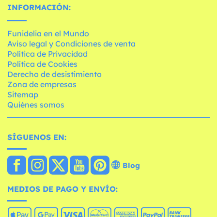
INFORMACIÓN:
Funidelia en el Mundo
Aviso legal y Condiciones de venta
Política de Privacidad
Política de Cookies
Derecho de desistimiento
Zona de empresas
Sitemap
Quiénes somos
SÍGUENOS EN:
Blog
MEDIOS DE PAGO Y ENVÍO: