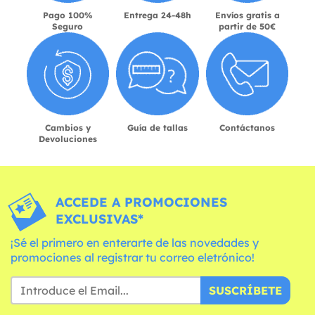
Pago 100%
Entrega 24-48h
Envíos gratis a
Seguro
partir de 50€
Cambios y
Guía de tallas
Contáctanos
Devoluciones
ACCEDE A PROMOCIONES
EXCLUSIVAS*
¡Sé el primero en enterarte de las novedades y
promociones al registrar tu correo eletrónico!
SUSCRÍBETE