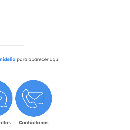
nidelia
para aparecer aquí.
allas
Contáctanos