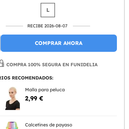
L
RECIBE 2026-08-07
COMPRAR AHORA
COMPRA 100% SEGURA EN FUNIDELIA
RIOS RECOMENDADOS:
Malla para peluca
2,99 €
Calcetines de payaso