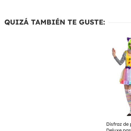
QUIZÁ TAMBIÉN TE GUSTE:
Disfraz de
Deluxe par