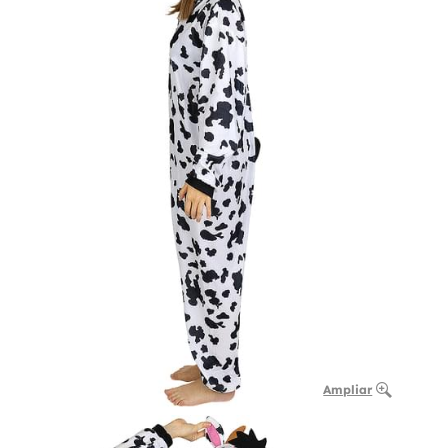
Ampliar