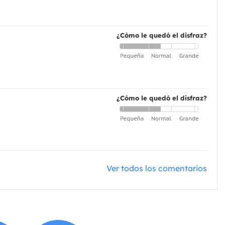
¿Cómo le quedó el disfraz?
¿Cómo le quedó el disfraz?
Ver todos los comentarios