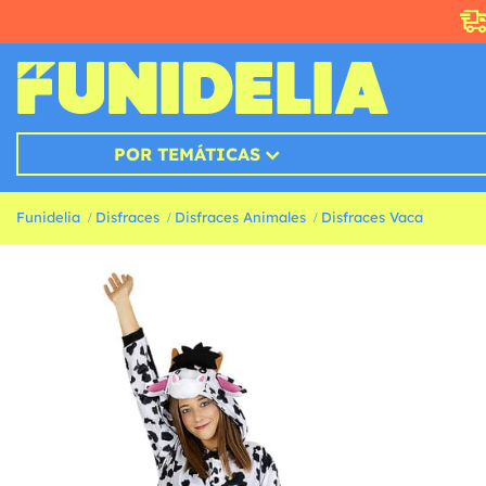
POR TEMÁTICAS
Funidelia
Disfraces
Disfraces Animales
Disfraces Vaca