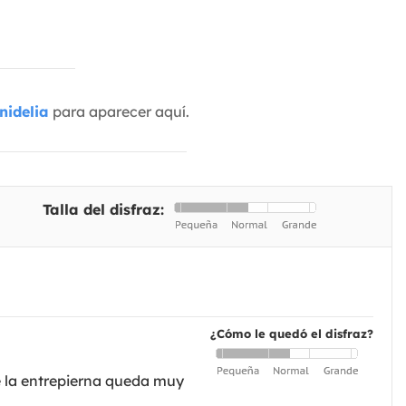
nidelia
para aparecer aquí.
Talla del disfraz:
¿Cómo le quedó el disfraz?
e la entrepierna queda muy