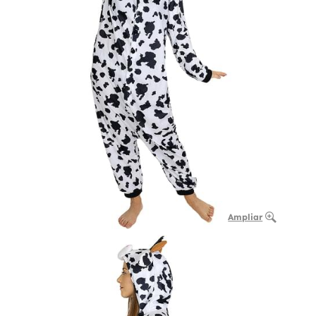
Ampliar