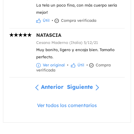
La tela un poco fina, con más cuerpo sería
mejor!
Útil
•
Compra verificada
NATASCIA
Cesano Maderno (Italia) 5/12/21
Muy bonito, ligero y encaja bien. Tamaño
perfecto.
Ver original
•
Útil
•
Compra
verificada
Anterior
Siguiente
Ver todos los comentarios