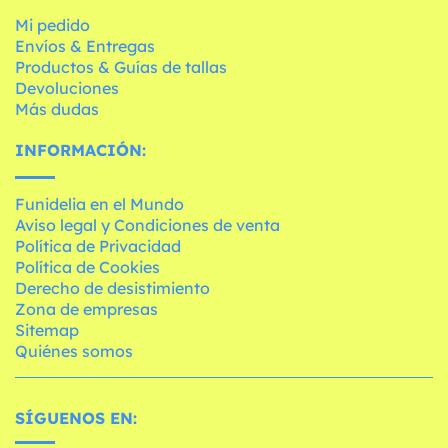
Mi pedido
Envíos & Entregas
Productos & Guías de tallas
Devoluciones
Más dudas
INFORMACIÓN:
Funidelia en el Mundo
Aviso legal y Condiciones de venta
Política de Privacidad
Política de Cookies
Derecho de desistimiento
Zona de empresas
Sitemap
Quiénes somos
SÍGUENOS EN: