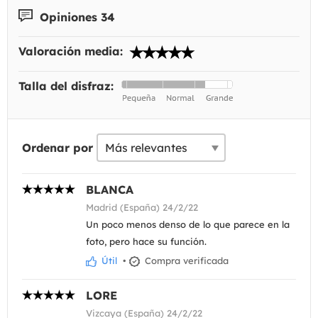
Opiniones 34
Valoración media:
Talla del disfraz:
Ordenar por
BLANCA
Madrid (España) 24/2/22
Un poco menos denso de lo que parece en la
foto, pero hace su función.
Útil
•
Compra verificada
LORE
Vizcaya (España) 24/2/22