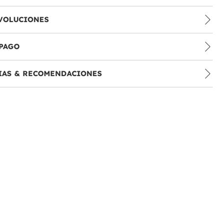
VOLUCIONES
PAGO
IAS & RECOMENDACIONES