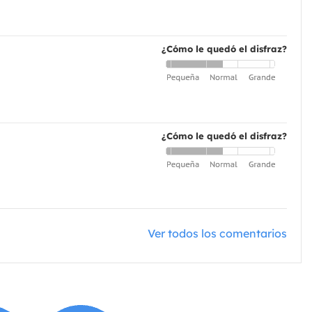
¿Cómo le quedó el disfraz?
¿Cómo le quedó el disfraz?
Ver todos los comentarios