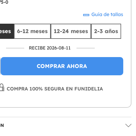
75-0
Guía de tallas
eses
6-12 meses
12-24 meses
2-3 años
RECIBE 2026-08-11
COMPRAR AHORA
COMPRA 100% SEGURA EN FUNIDELIA
ÓN