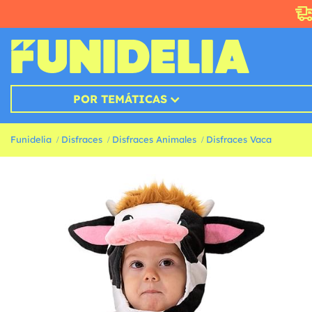
POR TEMÁTICAS
Funidelia
Disfraces
Disfraces Animales
Disfraces Vaca