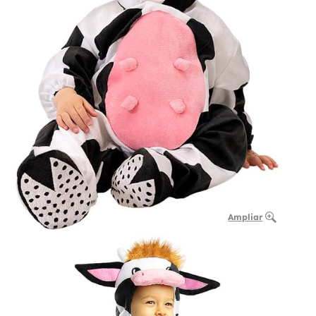
Ampliar