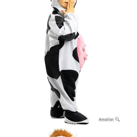
Ampliar