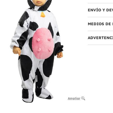
ENVÍO Y DE
MEDIOS DE 
ADVERTENC
Ampliar