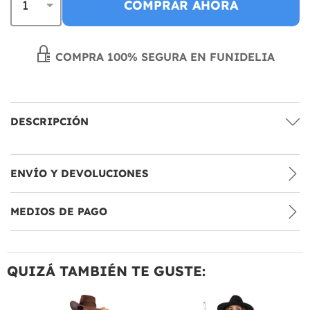
COMPRAR AHORA
COMPRA 100% SEGURA EN FUNIDELIA
DESCRIPCIÓN
ENVÍO Y DEVOLUCIONES
MEDIOS DE PAGO
QUIZÁ TAMBIÉN TE GUSTE: