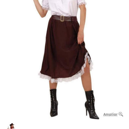
Ampliar