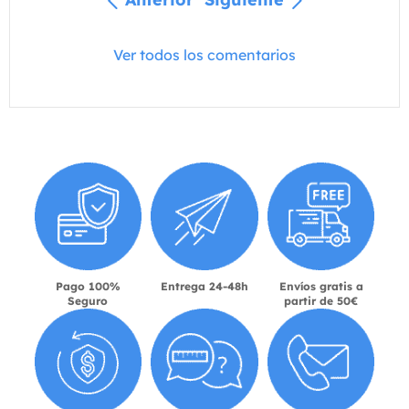
Ver todos los comentarios
Pago 100%
Entrega 24-48h
Envíos gratis a
Seguro
partir de 50€