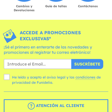
Cambios y
Guía de tallas
Contáctanos
Devoluciones
ACCEDE A PROMOCIONES
EXCLUSIVAS*
¡Sé el primero en enterarte de las novedades y
promociones al registrar tu correo eletrónico!
SUSCRÍBETE
He leído y acepto el aviso legal y las
condiciones
de
privacidad de Funidelia.
ATENCIÓN AL CLIENTE