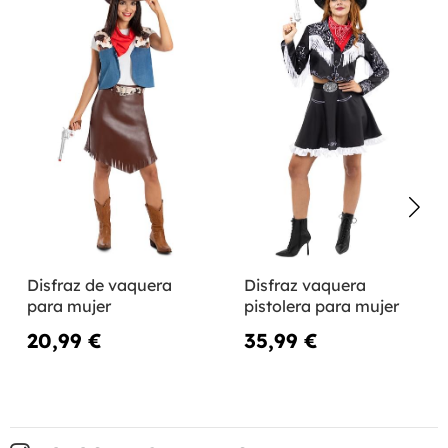
Disfraz de vaquera
Disfraz vaquera
para mujer
pistolera para mujer
20,99 €
35,99 €