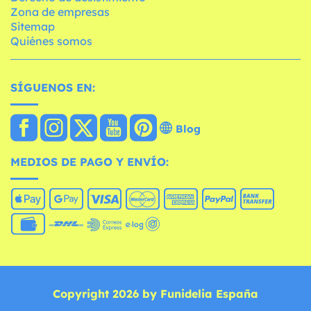
Zona de empresas
Sitemap
Quiénes somos
SÍGUENOS EN:
Blog
MEDIOS DE PAGO Y ENVÍO:
Copyright 2026 by Funidelia España