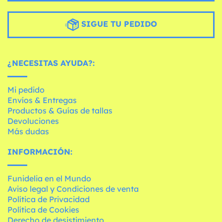
SIGUE TU PEDIDO
¿NECESITAS AYUDA?:
Mi pedido
Envíos & Entregas
Productos & Guías de tallas
Devoluciones
Más dudas
INFORMACIÓN:
Funidelia en el Mundo
Aviso legal y Condiciones de venta
Política de Privacidad
Política de Cookies
Derecho de desistimiento