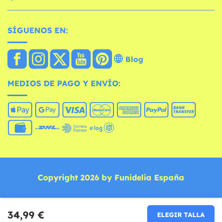
SÍGUENOS EN:
Blog
MEDIOS DE PAGO Y ENVÍO:
Copyright 2026 by Funidelia España
34,99 €
ELEGIR TALLA