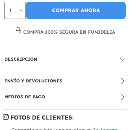
COMPRAR AHORA
COMPRA 100% SEGURA EN FUNIDELIA
DESCRIPCIÓN
ENVÍO Y DEVOLUCIONES
MEDIOS DE PAGO
FOTOS DE CLIENTES:
¡Comparte tus fotos con nosotros en
Instagram
!