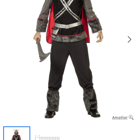
Ampliar