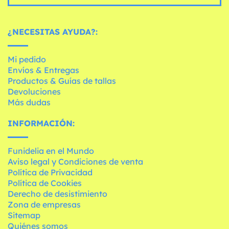
¿NECESITAS AYUDA?:
Mi pedido
Envíos & Entregas
Productos & Guías de tallas
Devoluciones
Más dudas
INFORMACIÓN:
Funidelia en el Mundo
Aviso legal y Condiciones de venta
Política de Privacidad
Política de Cookies
Derecho de desistimiento
Zona de empresas
Sitemap
Quiénes somos