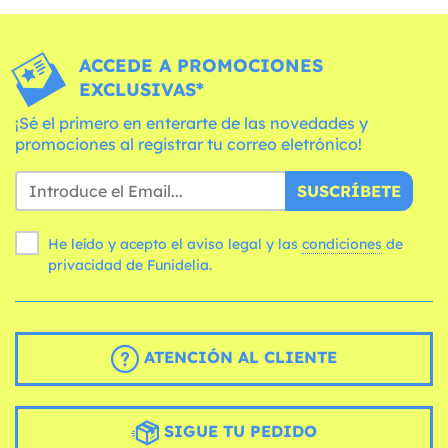
ACCEDE A PROMOCIONES
EXCLUSIVAS*
¡Sé el primero en enterarte de las novedades y
promociones al registrar tu correo eletrónico!
SUSCRÍBETE
He leído y acepto el aviso legal y las
condiciones
de
privacidad de Funidelia.
ATENCIÓN AL CLIENTE
SIGUE TU PEDIDO