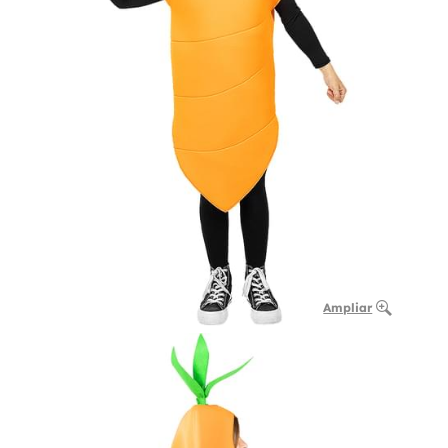
Ampliar