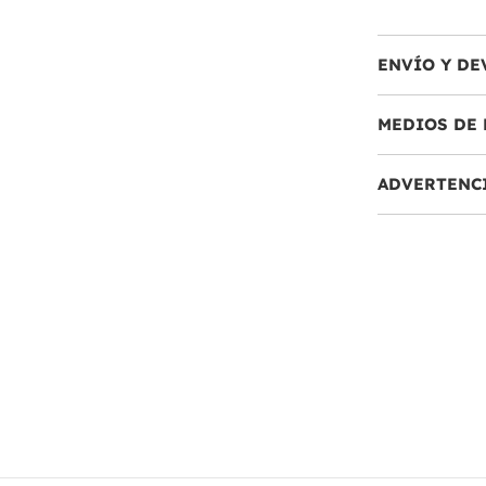
ENVÍO Y DE
MEDIOS DE 
ADVERTENC