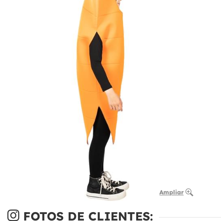
Ampliar
FOTOS DE CLIENTES: