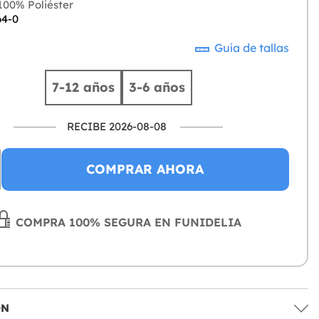
00% Poliéster
64-0
Guía de tallas
7-12 años
3-6 años
RECIBE 2026-08-08
COMPRAR AHORA
COMPRA 100% SEGURA EN FUNIDELIA
ÓN