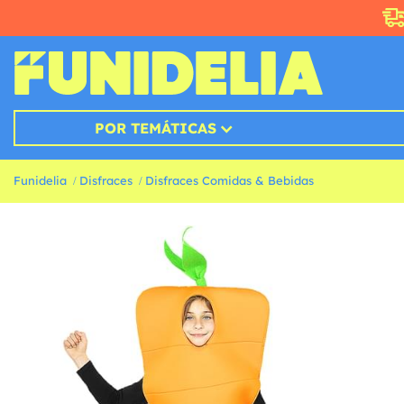
POR TEMÁTICAS
Funidelia
Disfraces
Disfraces Comidas & Bebidas