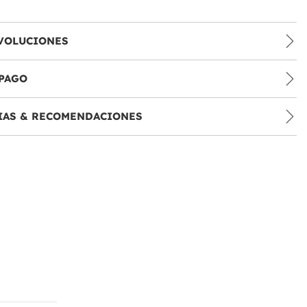
VOLUCIONES
PAGO
IAS & RECOMENDACIONES