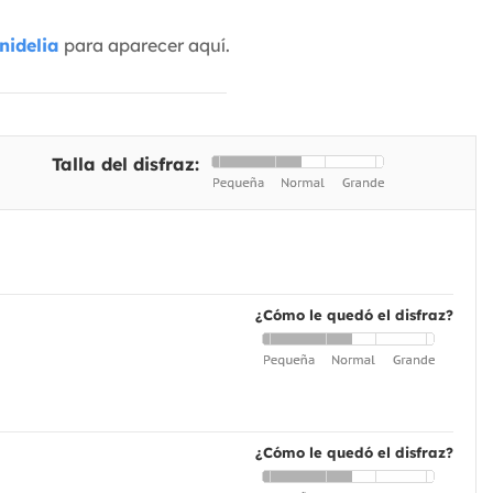
nidelia
para aparecer aquí.
Talla del disfraz:
¿Cómo le quedó el disfraz?
¿Cómo le quedó el disfraz?