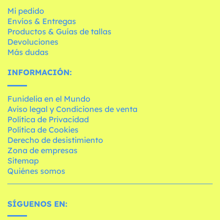
Mi pedido
Envíos & Entregas
Productos & Guías de tallas
Devoluciones
Más dudas
INFORMACIÓN:
Funidelia en el Mundo
Aviso legal y Condiciones de venta
Política de Privacidad
Política de Cookies
Derecho de desistimiento
Zona de empresas
Sitemap
Quiénes somos
SÍGUENOS EN: