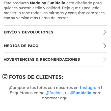
Este producto
Made by Funidelia
está diseñado para
quienes buscan estilo y calidad. Deja que tu pequeño
monstruo robe todas las miradas y conquiste corazones
con su versión más tierna del terror.
ENVÍO Y DEVOLUCIONES
MEDIOS DE PAGO
ADVERTENCIAS & RECOMENDACIONES
FOTOS DE CLIENTES:
¡Comparte tus fotos con nosotros en
Instagram
!
Etiquétanos como
@funidelia
+
#Funidelia
para
aparecer aquí.