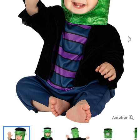
Ampliar