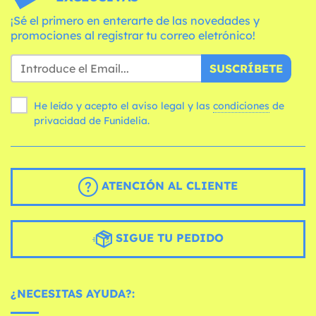
¡Sé el primero en enterarte de las novedades y
promociones al registrar tu correo eletrónico!
SUSCRÍBETE
He leído y acepto el aviso legal y las
condiciones
de
privacidad de Funidelia.
ATENCIÓN AL CLIENTE
SIGUE TU PEDIDO
¿NECESITAS AYUDA?: