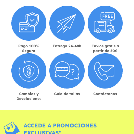
Pago 100%
Entrega 24-48h
Envíos gratis a
Seguro
partir de 50€
Cambios y
Guía de tallas
Contáctanos
Devoluciones
ACCEDE A PROMOCIONES
EXCLUSIVAS*