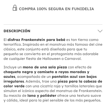
COMPRA 100% SEGURA EN FUNIDELIA
DESCRIPCIÓN
El
disfraz Frankenstein para bebé
es tan tierno como
terrorífico. Inspirado en el monstruo más famoso del cine
clásico, este conjunto está diseñado para que tu
pequeño se convierta en el protagonista más adorable
de cualquier fiesta de Halloween o Carnaval.
Incluye un
mono de una sola pieza
con efecto de
chaqueta negra y camiseta a rayas moradas y
azules
, acompañado de un
pantalón azul con bajos
irregulares
. Además, trae una
pieza para la cabeza de
color verde
con una cicatriz roja y tornillos laterales que
simulan el icónico aspecto del monstruo de Frankenstein.
Su mezcla de
lana y poliéster
ofrece una textura suave
y cálida, ideal para la piel sensible de los más pequeños.