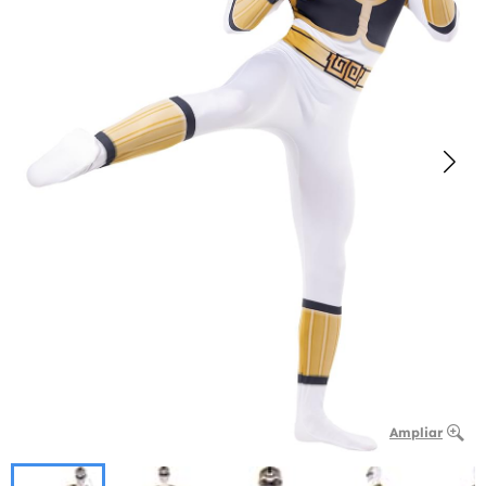
Ampliar