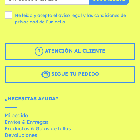
He leído y acepto el aviso legal y las
condiciones
de
privacidad de Funidelia.
ATENCIÓN AL CLIENTE
SIGUE TU PEDIDO
¿NECESITAS AYUDA?:
Mi pedido
Envíos & Entregas
Productos & Guías de tallas
Devoluciones