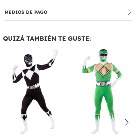
MEDIOS DE PAGO
QUIZÁ TAMBIÉN TE GUSTE: