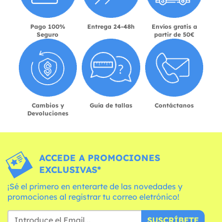
Pago 100%
Entrega 24-48h
Envíos gratis a
Seguro
partir de 50€
Cambios y
Guía de tallas
Contáctanos
Devoluciones
ACCEDE A PROMOCIONES
EXCLUSIVAS*
¡Sé el primero en enterarte de las novedades y
promociones al registrar tu correo eletrónico!
SUSCRÍBETE