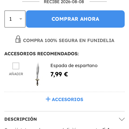
RECIBE 2026-08-08
COMPRAR AHORA
COMPRA 100% SEGURA EN FUNIDELIA
ACCESORIOS RECOMENDADOS:
Espada de espartano
7,99 €
AÑADIR
ACCESORIOS
DESCRIPCIÓN