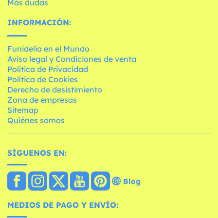
Más dudas
INFORMACIÓN:
Funidelia en el Mundo
Aviso legal y Condiciones de venta
Política de Privacidad
Política de Cookies
Derecho de desistimiento
Zona de empresas
Sitemap
Quiénes somos
SÍGUENOS EN:
Blog
MEDIOS DE PAGO Y ENVÍO: