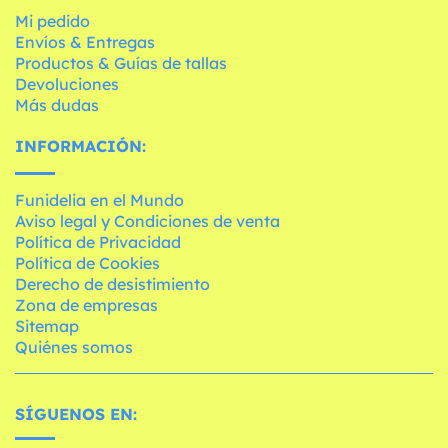
Mi pedido
Envíos & Entregas
Productos & Guías de tallas
Devoluciones
Más dudas
INFORMACIÓN:
Funidelia en el Mundo
Aviso legal y Condiciones de venta
Política de Privacidad
Política de Cookies
Derecho de desistimiento
Zona de empresas
Sitemap
Quiénes somos
SÍGUENOS EN: