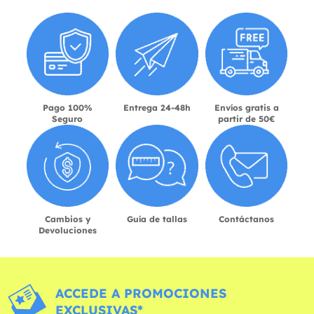
Pago 100%
Entrega 24-48h
Envíos gratis a
Seguro
partir de 50€
Cambios y
Guía de tallas
Contáctanos
Devoluciones
ACCEDE A PROMOCIONES
EXCLUSIVAS*