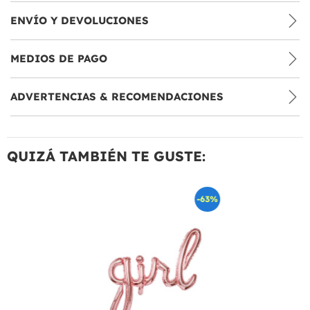
ENVÍO Y DEVOLUCIONES
MEDIOS DE PAGO
ADVERTENCIAS & RECOMENDACIONES
QUIZÁ TAMBIÉN TE GUSTE:
-63%