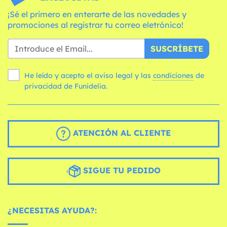
¡Sé el primero en enterarte de las novedades y
promociones al registrar tu correo eletrónico!
SUSCRÍBETE
He leído y acepto el aviso legal y las
condiciones
de
privacidad de Funidelia.
ATENCIÓN AL CLIENTE
SIGUE TU PEDIDO
¿NECESITAS AYUDA?: