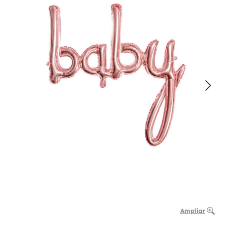
Ampliar