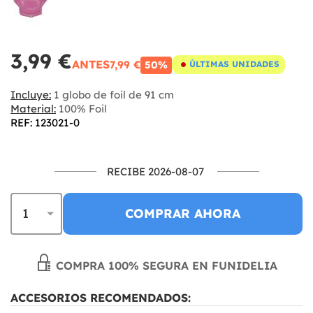
3,99 €
ANTES
7,99 €
50%
ÚLTIMAS UNIDADES
Incluye:
1 globo de foil de 91 cm
Material:
100% Foil
REF: 123021-0
RECIBE 2026-08-07
COMPRAR AHORA
COMPRA 100% SEGURA EN FUNIDELIA
ACCESORIOS RECOMENDADOS: