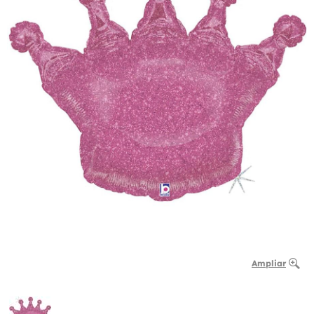
Ampliar