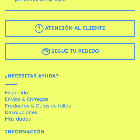
ATENCIÓN AL CLIENTE
SIGUE TU PEDIDO
¿NECESITAS AYUDA?:
Mi pedido
Envíos & Entregas
Productos & Guías de tallas
Devoluciones
Más dudas
INFORMACIÓN: