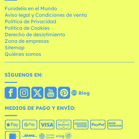
Funidelia en el Mundo
Aviso legal y Condiciones de venta
Política de Privacidad
Política de Cookies
Derecho de desistimiento
Zona de empresas
Sitemap
Quiénes somos
SÍGUENOS EN:
Blog
MEDIOS DE PAGO Y ENVÍO: