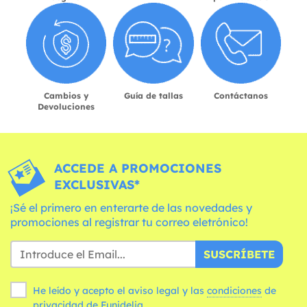
Cambios y
Guía de tallas
Contáctanos
Devoluciones
ACCEDE A PROMOCIONES
EXCLUSIVAS*
¡Sé el primero en enterarte de las novedades y
promociones al registrar tu correo eletrónico!
SUSCRÍBETE
He leído y acepto el aviso legal y las
condiciones
de
privacidad de Funidelia.