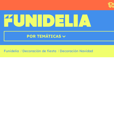
POR TEMÁTICAS
Funidelia
Decoración de fiesta
Decoración Navidad