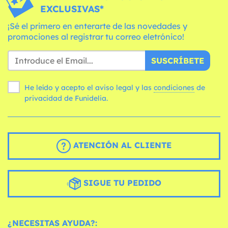
EXCLUSIVAS*
¡Sé el primero en enterarte de las novedades y
promociones al registrar tu correo eletrónico!
SUSCRÍBETE
He leído y acepto el aviso legal y las
condiciones
de
privacidad de Funidelia.
ATENCIÓN AL CLIENTE
SIGUE TU PEDIDO
¿NECESITAS AYUDA?: