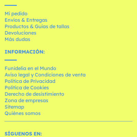
Mi pedido
Envíos & Entregas
Productos & Guías de tallas
Devoluciones
Más dudas
INFORMACIÓN:
Funidelia en el Mundo
Aviso legal y Condiciones de venta
Política de Privacidad
Política de Cookies
Derecho de desistimiento
Zona de empresas
Sitemap
Quiénes somos
SÍGUENOS EN: