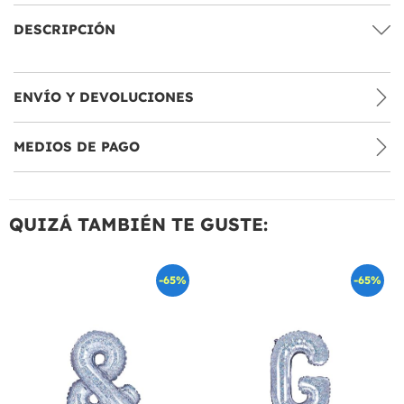
DESCRIPCIÓN
ENVÍO Y DEVOLUCIONES
MEDIOS DE PAGO
QUIZÁ TAMBIÉN TE GUSTE:
-65%
-65%