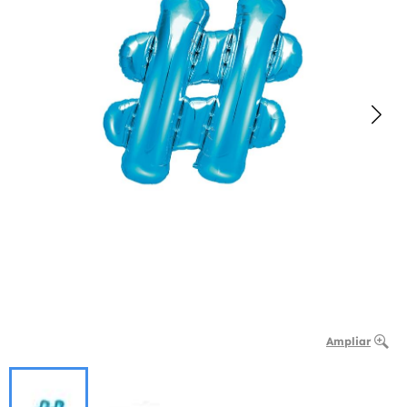
Ampliar