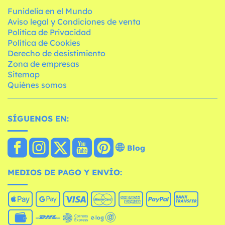
Funidelia en el Mundo
Aviso legal y Condiciones de venta
Política de Privacidad
Política de Cookies
Derecho de desistimiento
Zona de empresas
Sitemap
Quiénes somos
SÍGUENOS EN:
Blog
MEDIOS DE PAGO Y ENVÍO: