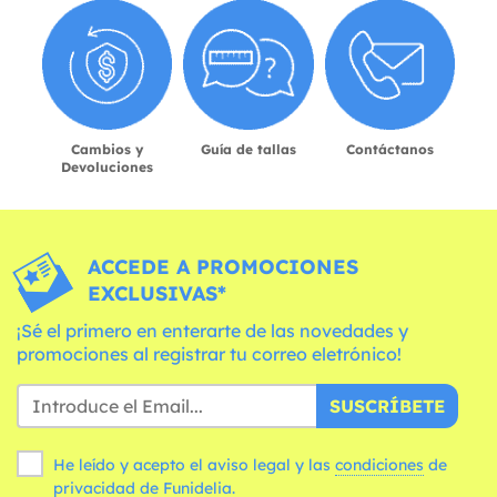
Cambios y
Guía de tallas
Contáctanos
Devoluciones
ACCEDE A PROMOCIONES
EXCLUSIVAS*
¡Sé el primero en enterarte de las novedades y
promociones al registrar tu correo eletrónico!
SUSCRÍBETE
He leído y acepto el aviso legal y las
condiciones
de
privacidad de Funidelia.