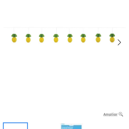
Ampliar