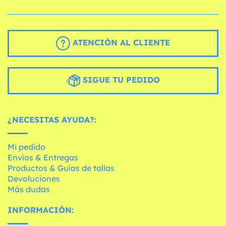
ATENCIÓN AL CLIENTE
SIGUE TU PEDIDO
¿NECESITAS AYUDA?:
Mi pedido
Envíos & Entregas
Productos & Guías de tallas
Devoluciones
Más dudas
INFORMACIÓN: