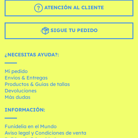
ATENCIÓN AL CLIENTE
SIGUE TU PEDIDO
¿NECESITAS AYUDA?:
Mi pedido
Envíos & Entregas
Productos & Guías de tallas
Devoluciones
Más dudas
INFORMACIÓN:
Funidelia en el Mundo
Aviso legal y Condiciones de venta