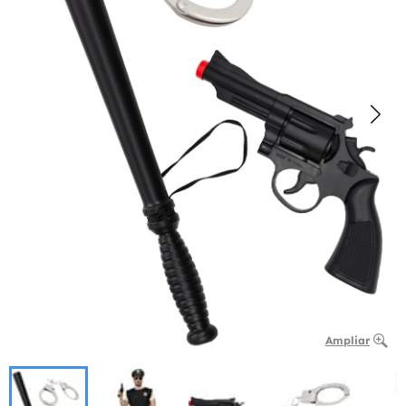
Ampliar