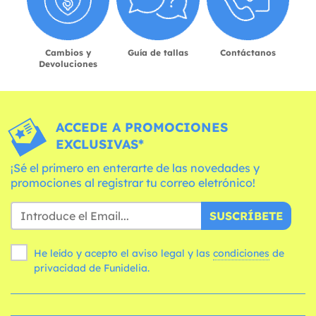
Cambios y
Guía de tallas
Contáctanos
Devoluciones
ACCEDE A PROMOCIONES
EXCLUSIVAS*
¡Sé el primero en enterarte de las novedades y
promociones al registrar tu correo eletrónico!
SUSCRÍBETE
He leído y acepto el aviso legal y las
condiciones
de
privacidad de Funidelia.