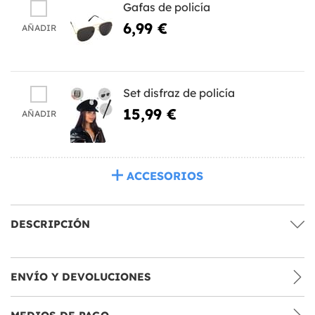
Gafas de policía
6,99 €
AÑADIR
Set disfraz de policía
15,99 €
AÑADIR
ACCESORIOS
DESCRIPCIÓN
ENVÍO Y DEVOLUCIONES