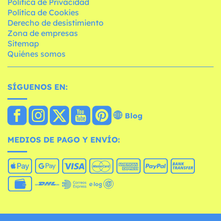
Política de Privacidad
Política de Cookies
Derecho de desistimiento
Zona de empresas
Sitemap
Quiénes somos
SÍGUENOS EN:
Blog
MEDIOS DE PAGO Y ENVÍO: