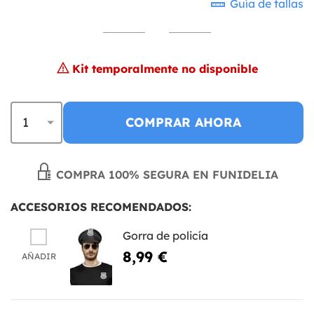
Guía de tallas
Kit temporalmente no disponible
COMPRAR AHORA
COMPRA 100% SEGURA EN FUNIDELIA
ACCESORIOS RECOMENDADOS:
Gorra de policía
8,99 €
AÑADIR