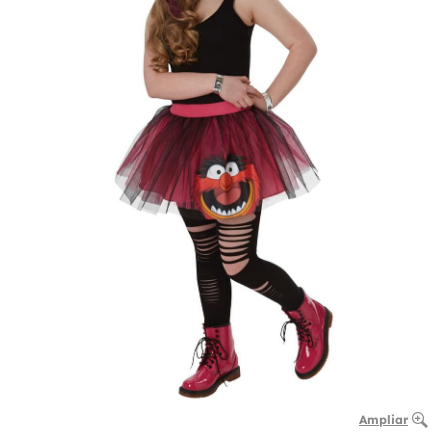
Ampliar