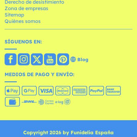
Derecho de desistimiento
Zona de empresas
Sitemap
Quiénes somos
SÍGUENOS EN:
Blog
MEDIOS DE PAGO Y ENVÍO:
Copyright 2026 by Funidelia España