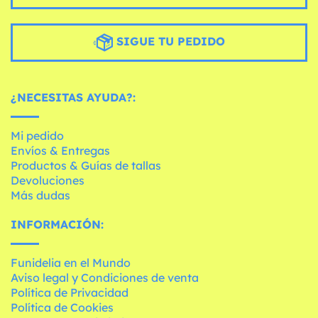
SIGUE TU PEDIDO
¿NECESITAS AYUDA?:
Mi pedido
Envíos & Entregas
Productos & Guías de tallas
Devoluciones
Más dudas
INFORMACIÓN:
Funidelia en el Mundo
Aviso legal y Condiciones de venta
Política de Privacidad
Política de Cookies