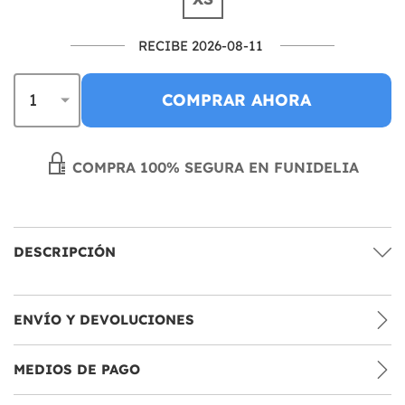
RECIBE 2026-08-11
COMPRAR AHORA
COMPRA 100% SEGURA EN FUNIDELIA
DESCRIPCIÓN
ENVÍO Y DEVOLUCIONES
MEDIOS DE PAGO