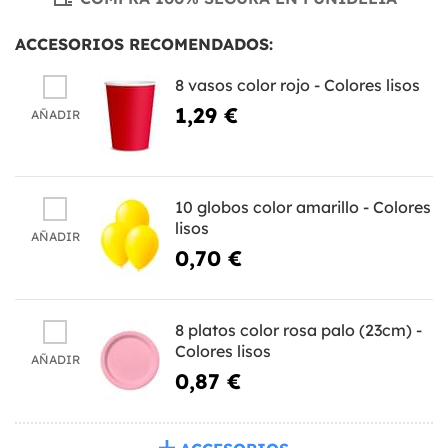
ACCESORIOS RECOMENDADOS:
8 vasos color rojo - Colores lisos
1,29 €
AÑADIR
10 globos color amarillo - Colores
lisos
AÑADIR
0,70 €
8 platos color rosa palo (23cm) -
Colores lisos
AÑADIR
0,87 €