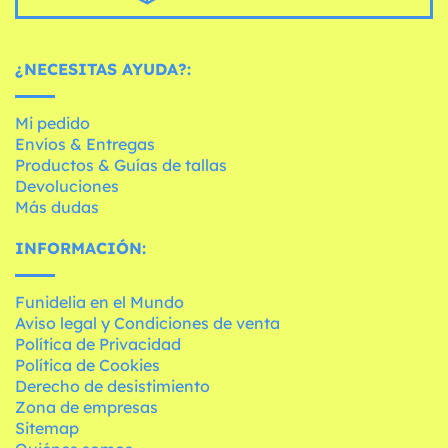
¿NECESITAS AYUDA?:
Mi pedido
Envíos & Entregas
Productos & Guías de tallas
Devoluciones
Más dudas
INFORMACIÓN:
Funidelia en el Mundo
Aviso legal y Condiciones de venta
Política de Privacidad
Política de Cookies
Derecho de desistimiento
Zona de empresas
Sitemap