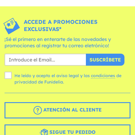
ACCEDE A PROMOCIONES
EXCLUSIVAS*
¡Sé el primero en enterarte de las novedades y
promociones al registrar tu correo eletrónico!
SUSCRÍBETE
He leído y acepto el aviso legal y las
condiciones
de
privacidad de Funidelia.
ATENCIÓN AL CLIENTE
SIGUE TU PEDIDO