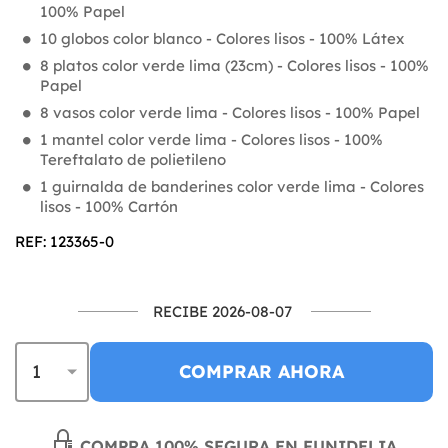
100% Papel
10 globos color blanco - Colores lisos - 100% Látex
8 platos color verde lima (23cm) - Colores lisos - 100%
Papel
8 vasos color verde lima - Colores lisos - 100% Papel
1 mantel color verde lima - Colores lisos - 100%
Tereftalato de polietileno
1 guirnalda de banderines color verde lima - Colores
lisos - 100% Cartón
REF: 123365-0
RECIBE 2026-08-07
COMPRAR AHORA
COMPRA 100% SEGURA EN FUNIDELIA