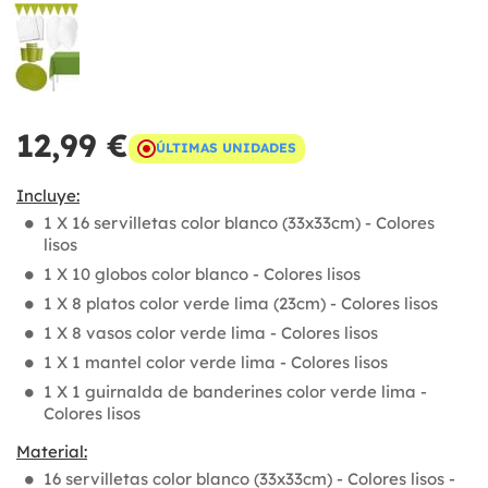
12,99 €
ÚLTIMAS UNIDADES
Incluye:
1 X 16 servilletas color blanco (33x33cm) - Colores
lisos
1 X 10 globos color blanco - Colores lisos
1 X 8 platos color verde lima (23cm) - Colores lisos
1 X 8 vasos color verde lima - Colores lisos
1 X 1 mantel color verde lima - Colores lisos
1 X 1 guirnalda de banderines color verde lima -
Colores lisos
Material:
16 servilletas color blanco (33x33cm) - Colores lisos -