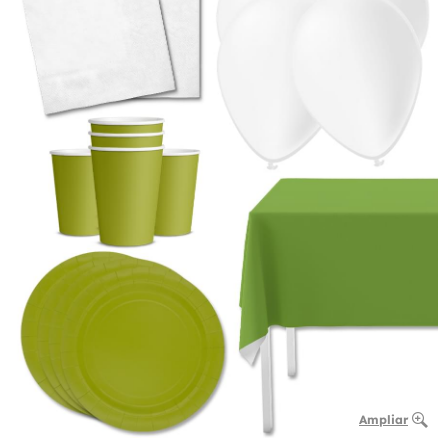
Ampliar