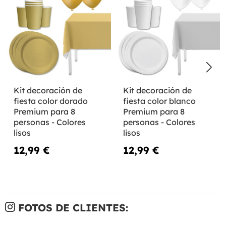
Kit decoración de
Kit decoración de
fiesta color dorado
fiesta color blanco
Premium para 8
Premium para 8
personas - Colores
personas - Colores
lisos
lisos
12,99 €
12,99 €
FOTOS DE CLIENTES: