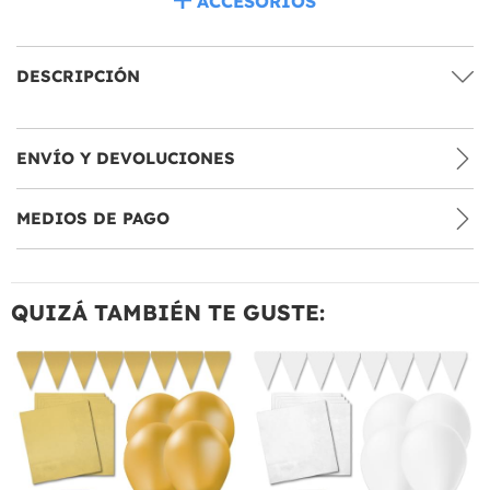
ACCESORIOS
DESCRIPCIÓN
ENVÍO Y DEVOLUCIONES
MEDIOS DE PAGO
QUIZÁ TAMBIÉN TE GUSTE: