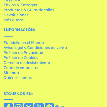
Envíos & Entregas
Productos & Guías de tallas
Devoluciones
Más dudas
INFORMACIÓN:
Funidelia en el Mundo
Aviso legal y Condiciones de venta
Política de Privacidad
Política de Cookies
Derecho de desistimiento
Zona de empresas
Sitemap
Quiénes somos
SÍGUENOS EN: