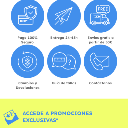
Pago 100%
Entrega 24-48h
Envíos gratis a
Seguro
partir de 50€
Cambios y
Guía de tallas
Contáctanos
Devoluciones
ACCEDE A PROMOCIONES
EXCLUSIVAS*