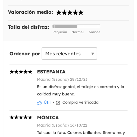
Valoración media:
Talla del disfraz:
Ordenar por
ESTEFANIA
Madrid (España) 28/12/23
Es un disfraz genial, el tallaje es correcto y la
calidad muy buena.
Útil
•
Compra verificada
MÓNICA
Madrid (España) 16/10/22
Tal cual la foto. Colores brillantes. Sienta muy