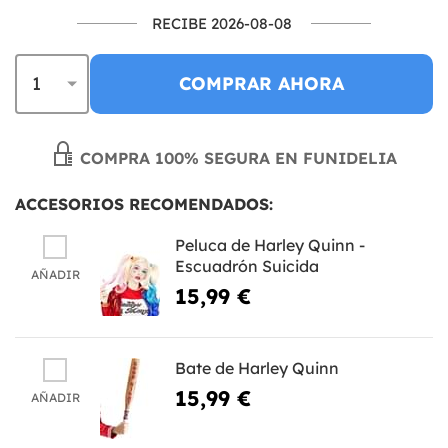
RECIBE 2026-08-08
COMPRAR AHORA
COMPRA 100% SEGURA EN FUNIDELIA
ACCESORIOS RECOMENDADOS:
Peluca de Harley Quinn -
Escuadrón Suicida
AÑADIR
15,99 €
Bate de Harley Quinn
15,99 €
AÑADIR