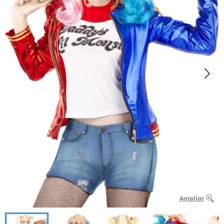
Ampliar