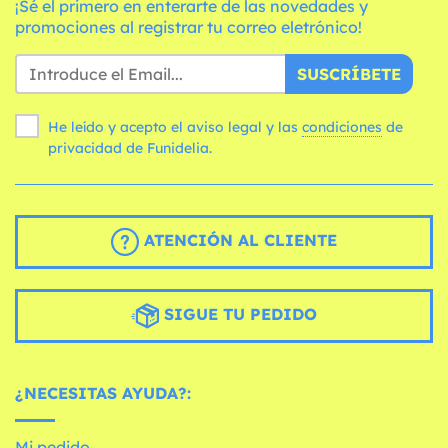
¡Sé el primero en enterarte de las novedades y
promociones al registrar tu correo eletrónico!
SUSCRÍBETE
He leído y acepto el aviso legal y las
condiciones
de
privacidad de Funidelia.
ATENCIÓN AL CLIENTE
SIGUE TU PEDIDO
¿NECESITAS AYUDA?:
Mi pedido