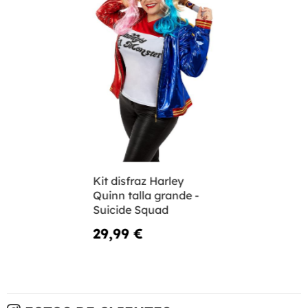
Kit disfraz Harley
Quinn talla grande -
Suicide Squad
29,99 €