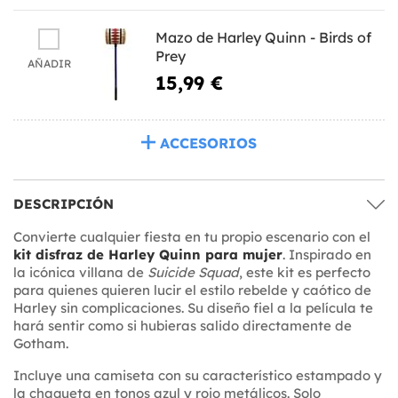
Mazo de Harley Quinn - Birds of
Prey
AÑADIR
15,99 €
ACCESORIOS
DESCRIPCIÓN
Convierte cualquier fiesta en tu propio escenario con el
kit disfraz de Harley Quinn para mujer
. Inspirado en
la icónica villana de
Suicide Squad
, este kit es perfecto
para quienes quieren lucir el estilo rebelde y caótico de
Harley sin complicaciones. Su diseño fiel a la película te
hará sentir como si hubieras salido directamente de
Gotham.
Incluye una camiseta con su característico estampado y
la chaqueta en tonos azul y rojo metálicos. Solo