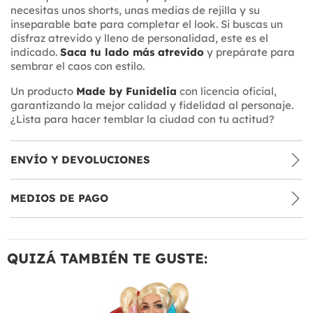
necesitas unos shorts, unas medias de rejilla y su
inseparable bate para completar el look. Si buscas un
disfraz atrevido y lleno de personalidad, este es el
indicado.
Saca tu lado más atrevido
y prepárate para
sembrar el caos con estilo.
Un producto
Made by Funidelia
con licencia oficial,
garantizando la mejor calidad y fidelidad al personaje.
¿Lista para hacer temblar la ciudad con tu actitud?
ENVÍO Y DEVOLUCIONES
MEDIOS DE PAGO
QUIZÁ TAMBIÉN TE GUSTE: