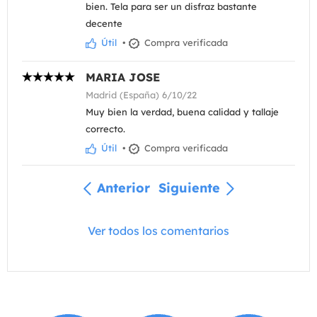
bien. Tela para ser un disfraz bastante
decente
Útil
•
Compra verificada
MARIA JOSE
Madrid (España) 6/10/22
Muy bien la verdad, buena calidad y tallaje
correcto.
Útil
•
Compra verificada
Anterior
Siguiente
Ver todos los comentarios