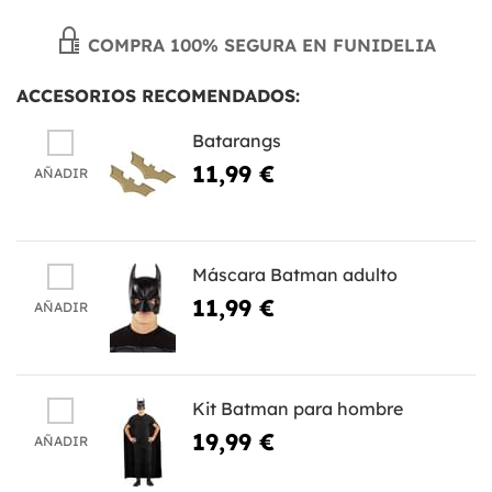
COMPRA 100% SEGURA EN FUNIDELIA
ACCESORIOS RECOMENDADOS:
Batarangs
11,99 €
AÑADIR
Máscara Batman adulto
11,99 €
AÑADIR
Kit Batman para hombre
19,99 €
AÑADIR