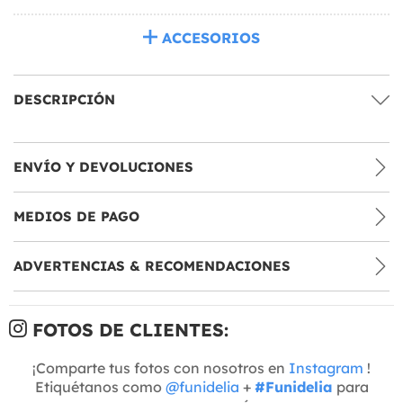
ACCESORIOS
DESCRIPCIÓN
ENVÍO Y DEVOLUCIONES
MEDIOS DE PAGO
ADVERTENCIAS & RECOMENDACIONES
FOTOS DE CLIENTES:
¡Comparte tus fotos con nosotros en
Instagram
!
Etiquétanos como
@funidelia
+
#Funidelia
para