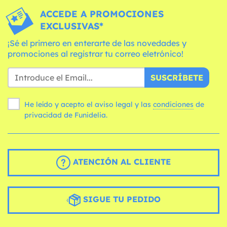
ACCEDE A PROMOCIONES
EXCLUSIVAS*
¡Sé el primero en enterarte de las novedades y
promociones al registrar tu correo eletrónico!
SUSCRÍBETE
He leído y acepto el aviso legal y las
condiciones
de
privacidad de Funidelia.
ATENCIÓN AL CLIENTE
SIGUE TU PEDIDO