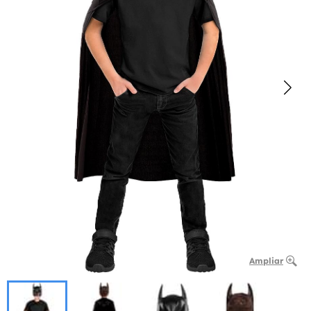
Ampliar