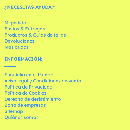
¿NECESITAS AYUDA?:
Mi pedido
Envíos & Entregas
Productos & Guías de tallas
Devoluciones
Más dudas
INFORMACIÓN:
Funidelia en el Mundo
Aviso legal y Condiciones de venta
Política de Privacidad
Política de Cookies
Derecho de desistimiento
Zona de empresas
Sitemap
Quiénes somos