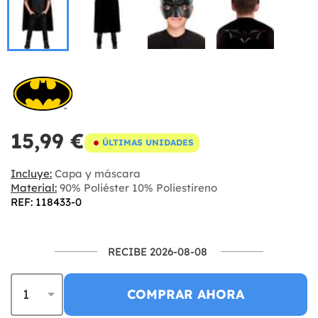
15,99 €
ÚLTIMAS UNIDADES
Incluye:
Capa y máscara
Material:
90% Poliéster 10% Poliestireno
REF: 118433-0
RECIBE 2026-08-08
COMPRAR AHORA