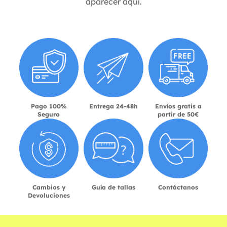
aparecer aquí.
Pago 100%
Entrega 24-48h
Envíos gratis a
Seguro
partir de 50€
Cambios y
Guía de tallas
Contáctanos
Devoluciones