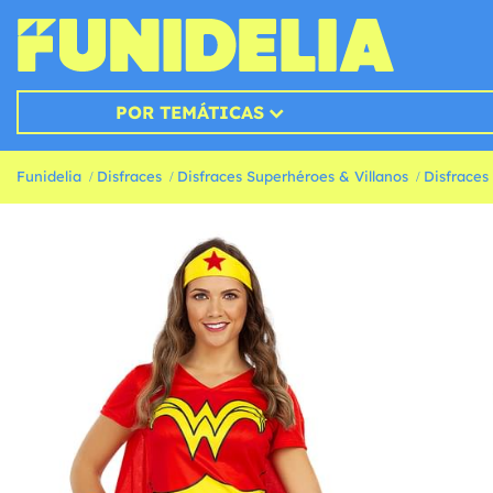
POR TEMÁTICAS
Funidelia
Disfraces
Disfraces Superhéroes & Villanos
Disfraces