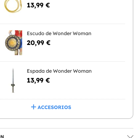
13,99 €
Escudo de Wonder Woman
20,99 €
Espada de Wonder Woman
13,99 €
ACCESORIOS
ÓN