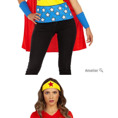
Ampliar