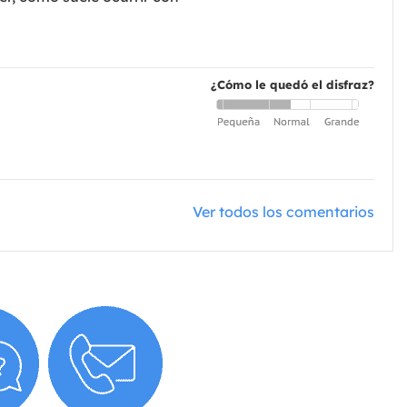
¿Cómo le quedó el disfraz?
Ver todos los comentarios