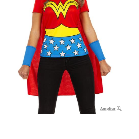
Ampliar