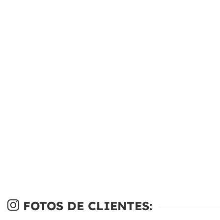
FOTOS DE CLIENTES: