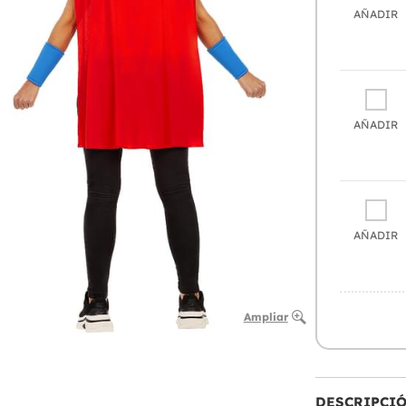
AÑADIR
AÑADIR
AÑADIR
Ampliar
DESCRIPCI