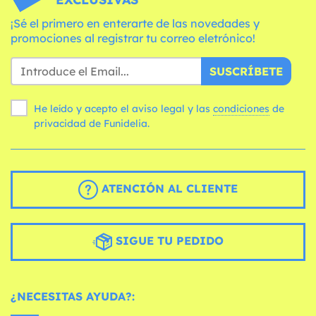
¡Sé el primero en enterarte de las novedades y
promociones al registrar tu correo eletrónico!
SUSCRÍBETE
He leído y acepto el aviso legal y las
condiciones
de
privacidad de Funidelia.
ATENCIÓN AL CLIENTE
SIGUE TU PEDIDO
¿NECESITAS AYUDA?: