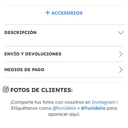
ACCESORIOS
DESCRIPCIÓN
ENVÍO Y DEVOLUCIONES
MEDIOS DE PAGO
FOTOS DE CLIENTES:
¡Comparte tus fotos con nosotros en
Instagram
!
Etiquétanos como
@funidelia
+
#Funidelia
para
aparecer aquí.