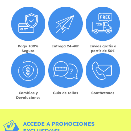
Pago 100%
Entrega 24-48h
Envíos gratis a
Seguro
partir de 50€
Cambios y
Guía de tallas
Contáctanos
Devoluciones
ACCEDE A PROMOCIONES
EXCLUSIVAS*