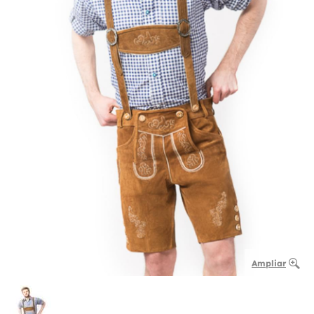
Ampliar