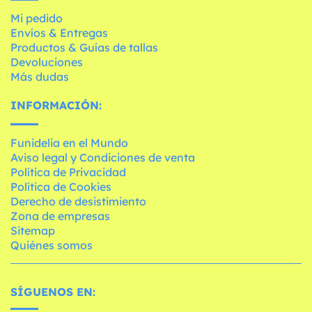
Mi pedido
Envíos & Entregas
Productos & Guías de tallas
Devoluciones
Más dudas
INFORMACIÓN:
Funidelia en el Mundo
Aviso legal y Condiciones de venta
Política de Privacidad
Política de Cookies
Derecho de desistimiento
Zona de empresas
Sitemap
Quiénes somos
SÍGUENOS EN: