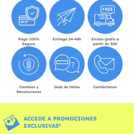
Pago 100%
Entrega 24-48h
Envíos gratis a
Seguro
partir de 50€
Cambios y
Guía de tallas
Contáctanos
Devoluciones
ACCEDE A PROMOCIONES
EXCLUSIVAS*