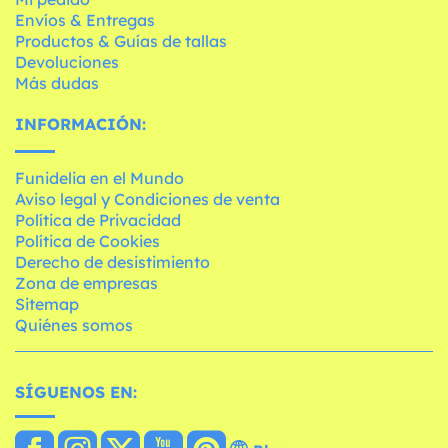
Envíos & Entregas
Productos & Guías de tallas
Devoluciones
Más dudas
INFORMACIÓN:
Funidelia en el Mundo
Aviso legal y Condiciones de venta
Política de Privacidad
Política de Cookies
Derecho de desistimiento
Zona de empresas
Sitemap
Quiénes somos
SÍGUENOS EN: