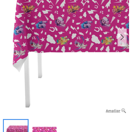
Ampliar