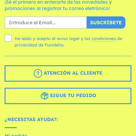
¡Sé el primero en enterarte de las novedades y
promociones al registrar tu correo eletrónico!
SUSCRÍBETE
He leído y acepto el aviso legal y las
condiciones
de
privacidad de Funidelia.
ATENCIÓN AL CLIENTE
SIGUE TU PEDIDO
¿NECESITAS AYUDA?:
Mi pedido