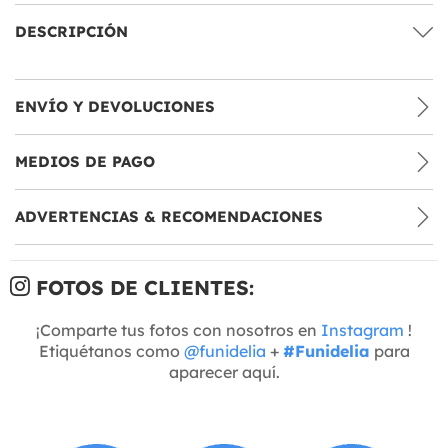
DESCRIPCIÓN
ENVÍO Y DEVOLUCIONES
MEDIOS DE PAGO
ADVERTENCIAS & RECOMENDACIONES
FOTOS DE CLIENTES:
¡Comparte tus fotos con nosotros en
Instagram
!
Etiquétanos como
@funidelia
+
#Funidelia
para
aparecer aquí.