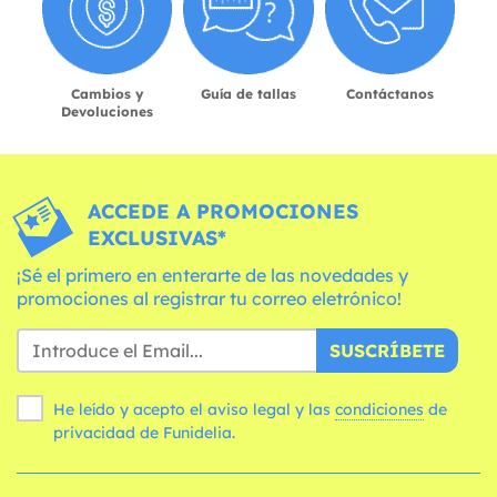
Cambios y
Guía de tallas
Contáctanos
Devoluciones
ACCEDE A PROMOCIONES
EXCLUSIVAS*
¡Sé el primero en enterarte de las novedades y
promociones al registrar tu correo eletrónico!
SUSCRÍBETE
He leído y acepto el aviso legal y las
condiciones
de
privacidad de Funidelia.