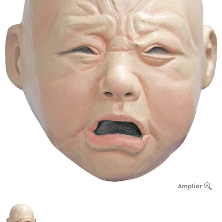
Ampliar