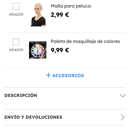
Malla para peluca
2,99 €
AÑADIR
Paleta de maquillaje de colores
9,99 €
AÑADIR
ACCESORIOS
DESCRIPCIÓN
ENVÍO Y DEVOLUCIONES