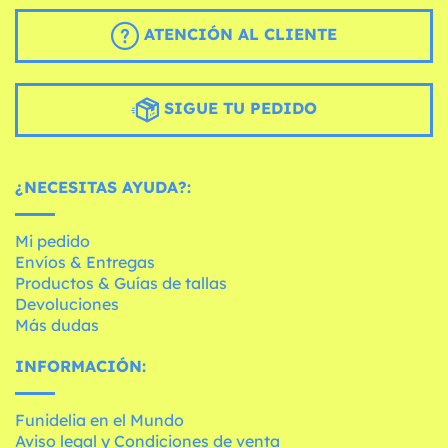
ATENCIÓN AL CLIENTE
SIGUE TU PEDIDO
¿NECESITAS AYUDA?:
Mi pedido
Envíos & Entregas
Productos & Guías de tallas
Devoluciones
Más dudas
INFORMACIÓN:
Funidelia en el Mundo
Aviso legal y Condiciones de venta