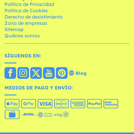
Política de Privacidad
Política de Cookies
Derecho de desistimiento
Zona de empresas
Sitemap
Quiénes somos
SÍGUENOS EN:
Blog
MEDIOS DE PAGO Y ENVÍO: