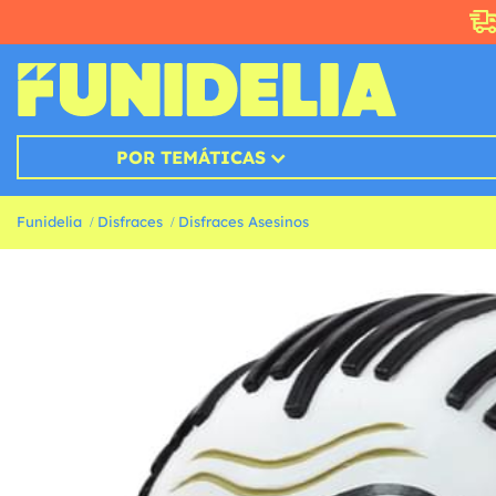
POR TEMÁTICAS
Funidelia
Disfraces
Disfraces Asesinos