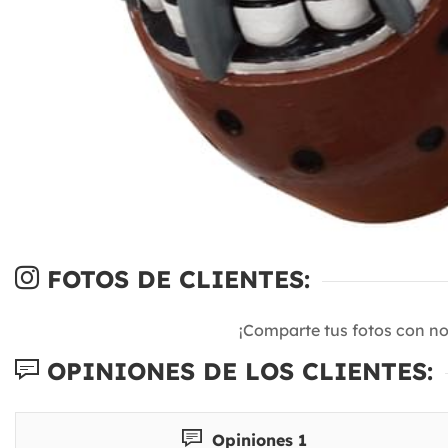
FOTOS DE CLIENTES:
¡Comparte tus fotos con n
OPINIONES DE LOS CLIENTES:
Opiniones 1