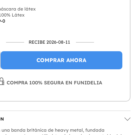
áscara de látex
100% Látex
9-0
RECIBE 2026-08-11
COMPRAR AHORA
COMPRA 100% SEGURA EN FUNIDELIA
ÓN
 una banda británica de heavy metal, fundada