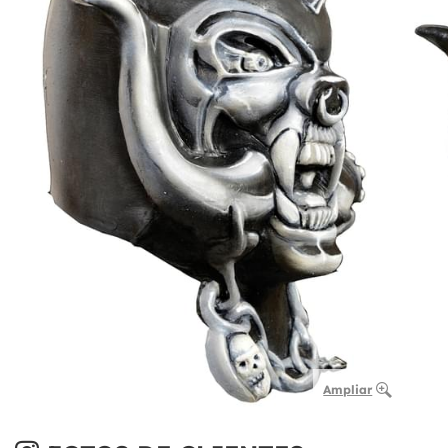
Ampliar