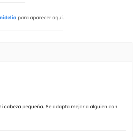
nidelia
para aparecer aquí.
mi cabeza pequeña. Se adapta mejor a alguien con