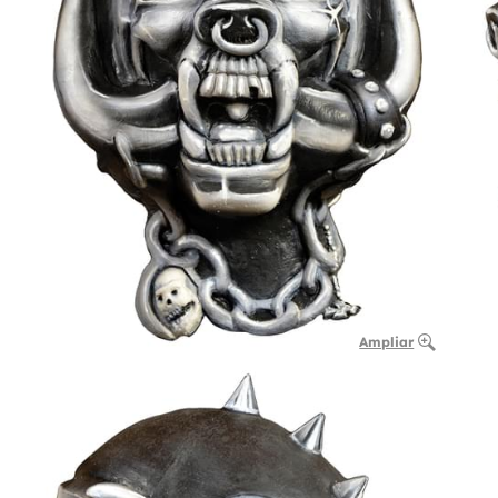
Ampliar