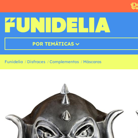
POR TEMÁTICAS
Funidelia
Disfraces
Complementos
Máscaras