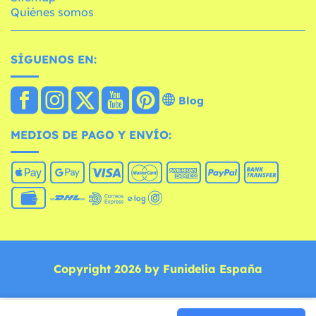
Quiénes somos
SÍGUENOS EN:
Blog
MEDIOS DE PAGO Y ENVÍO:
Copyright 2026 by Funidelia España