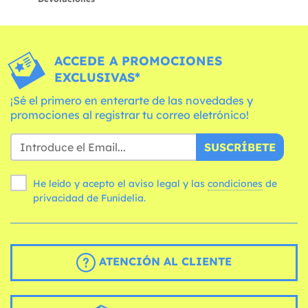
ACCEDE A PROMOCIONES
EXCLUSIVAS*
¡Sé el primero en enterarte de las novedades y
promociones al registrar tu correo eletrónico!
SUSCRÍBETE
He leído y acepto el aviso legal y las
condiciones
de
privacidad de Funidelia.
ATENCIÓN AL CLIENTE