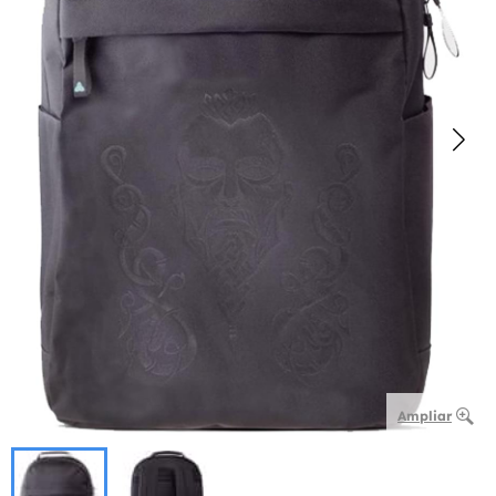
Ampliar