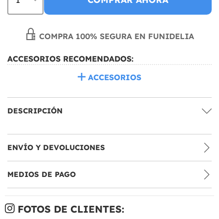
COMPRA 100% SEGURA EN FUNIDELIA
ACCESORIOS RECOMENDADOS:
ACCESORIOS
DESCRIPCIÓN
ENVÍO Y DEVOLUCIONES
MEDIOS DE PAGO
FOTOS DE CLIENTES: