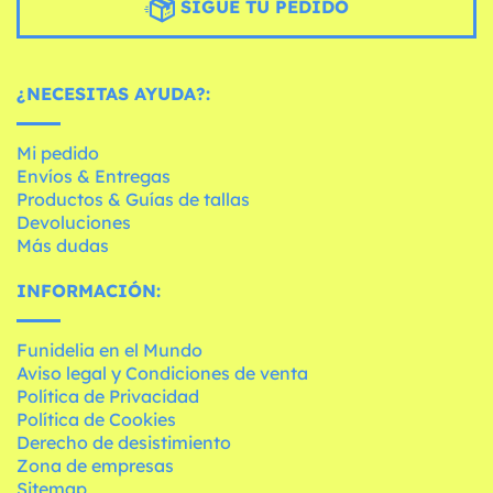
SIGUE TU PEDIDO
¿NECESITAS AYUDA?:
Mi pedido
Envíos & Entregas
Productos & Guías de tallas
Devoluciones
Más dudas
INFORMACIÓN:
Funidelia en el Mundo
Aviso legal y Condiciones de venta
Política de Privacidad
Política de Cookies
Derecho de desistimiento
Zona de empresas
Sitemap