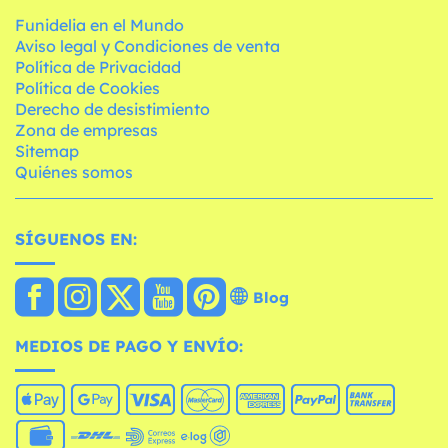
Funidelia en el Mundo
Aviso legal y Condiciones de venta
Política de Privacidad
Política de Cookies
Derecho de desistimiento
Zona de empresas
Sitemap
Quiénes somos
SÍGUENOS EN:
Blog
MEDIOS DE PAGO Y ENVÍO: