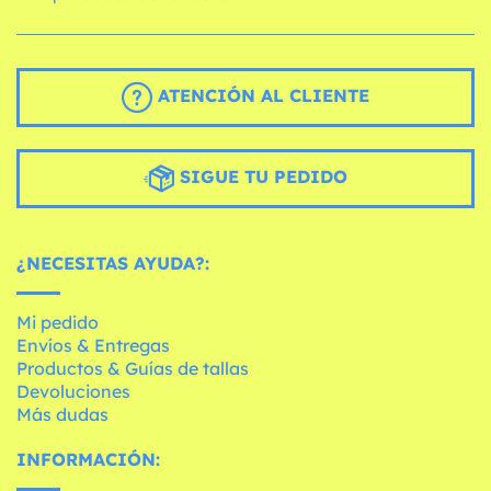
ATENCIÓN AL CLIENTE
SIGUE TU PEDIDO
¿NECESITAS AYUDA?:
Mi pedido
Envíos & Entregas
Productos & Guías de tallas
Devoluciones
Más dudas
INFORMACIÓN: