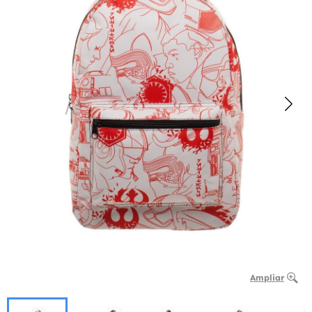
Ampliar