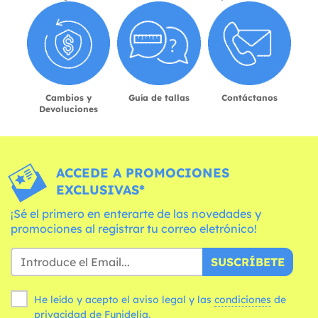
Cambios y
Guía de tallas
Contáctanos
Devoluciones
ACCEDE A PROMOCIONES
EXCLUSIVAS*
¡Sé el primero en enterarte de las novedades y
promociones al registrar tu correo eletrónico!
SUSCRÍBETE
He leído y acepto el aviso legal y las
condiciones
de
privacidad de Funidelia.