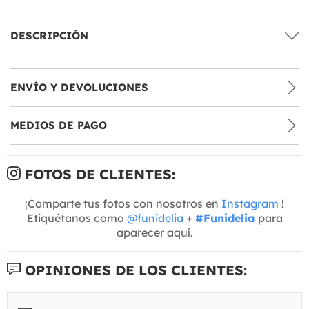
DESCRIPCIÓN
ENVÍO Y DEVOLUCIONES
MEDIOS DE PAGO
FOTOS DE CLIENTES:
¡Comparte tus fotos con nosotros en
Instagram
!
Etiquétanos como
@funidelia
+
#Funidelia
para
aparecer aquí.
OPINIONES DE LOS CLIENTES: