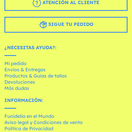
ATENCIÓN AL CLIENTE
SIGUE TU PEDIDO
¿NECESITAS AYUDA?:
Mi pedido
Envíos & Entregas
Productos & Guías de tallas
Devoluciones
Más dudas
INFORMACIÓN:
Funidelia en el Mundo
Aviso legal y Condiciones de venta
Política de Privacidad