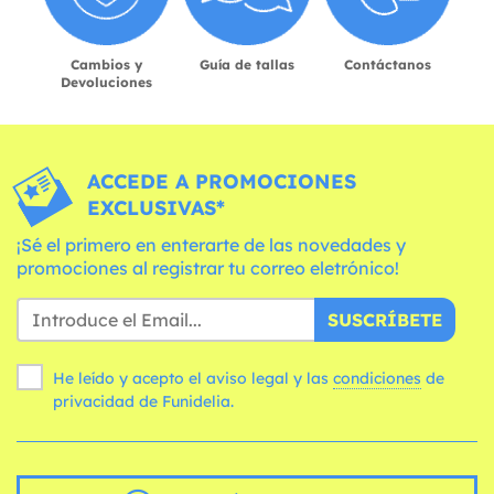
Cambios y
Guía de tallas
Contáctanos
Devoluciones
ACCEDE A PROMOCIONES
EXCLUSIVAS*
¡Sé el primero en enterarte de las novedades y
promociones al registrar tu correo eletrónico!
SUSCRÍBETE
He leído y acepto el aviso legal y las
condiciones
de
privacidad de Funidelia.