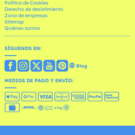
Política de Cookies
Derecho de desistimiento
Zona de empresas
Sitemap
Quiénes somos
SÍGUENOS EN:
Blog
MEDIOS DE PAGO Y ENVÍO: