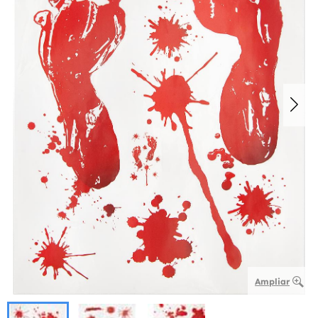
Ampliar