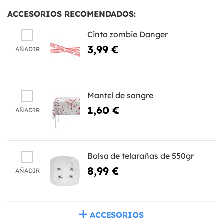
ACCESORIOS RECOMENDADOS:
Cinta zombie Danger
3,99 €
AÑADIR
Mantel de sangre
1,60 €
AÑADIR
Bolsa de telarañas de 550gr
8,99 €
AÑADIR
ACCESORIOS