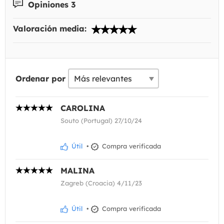
Opiniones 3
Valoración media:
Ordenar por
CAROLINA
Souto (Portugal) 27/10/24
Útil
•
Compra verificada
MALINA
Zagreb (Croacia) 4/11/23
Útil
•
Compra verificada