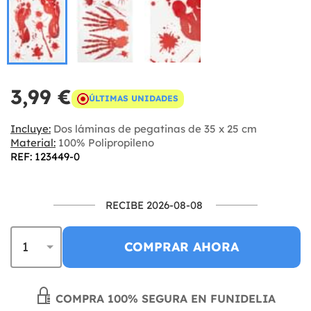
3,99 €
ÚLTIMAS UNIDADES
Incluye:
Dos láminas de pegatinas de 35 x 25 cm
Material:
100% Polipropileno
REF: 123449-0
RECIBE 2026-08-08
COMPRAR AHORA
COMPRA 100% SEGURA EN FUNIDELIA