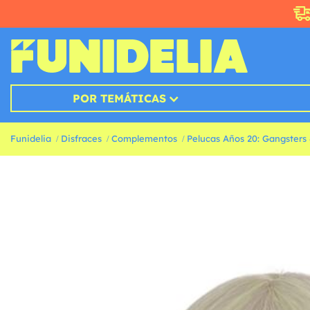
POR TEMÁTICAS
Funidelia
Disfraces
Complementos
Pelucas Años 20: Gangsters