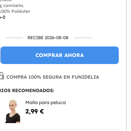
:
camiseta.
00% Poliéster
6-0
RECIBE 2026-08-08
COMPRAR AHORA
COMPRA 100% SEGURA EN FUNIDELIA
RIOS RECOMENDADOS:
Malla para peluca
2,99 €