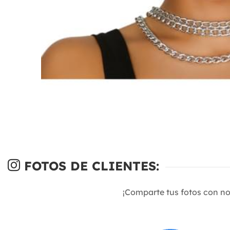
FOTOS DE CLIENTES:
¡Comparte tus fotos con n