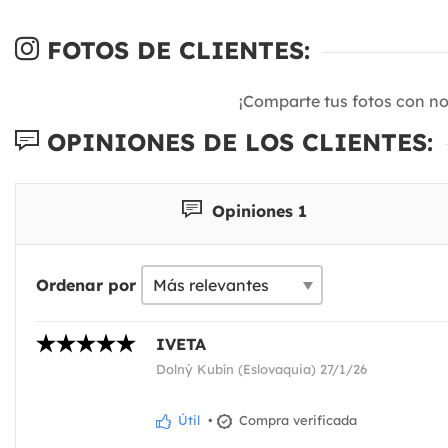
FOTOS DE CLIENTES:
¡Comparte tus fotos con n
OPINIONES DE LOS CLIENTES:
Opiniones 1
Ordenar por
IVETA
Dolný Kubín (Eslovaquia) 27/1/26
Útil
•
Compra verificada