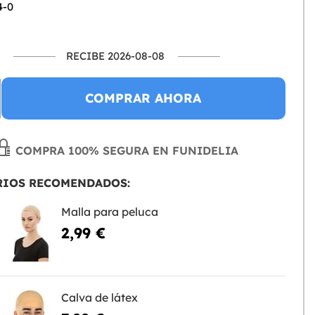
4-0
RECIBE 2026-08-08
COMPRAR AHORA
COMPRA 100% SEGURA EN FUNIDELIA
RIOS RECOMENDADOS:
Malla para peluca
2,99 €
Calva de látex