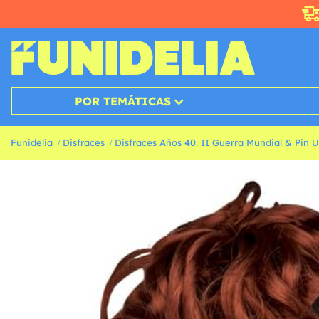
POR TEMÁTICAS
Funidelia
Disfraces
Disfraces Años 40: II Guerra Mundial & Pin 