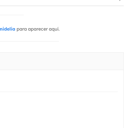
nidelia
para aparecer aquí.