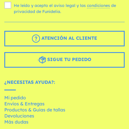
He leído y acepto el aviso legal y las
condiciones
de
privacidad de Funidelia.
ATENCIÓN AL CLIENTE
SIGUE TU PEDIDO
¿NECESITAS AYUDA?:
Mi pedido
Envíos & Entregas
Productos & Guías de tallas
Devoluciones
Más dudas