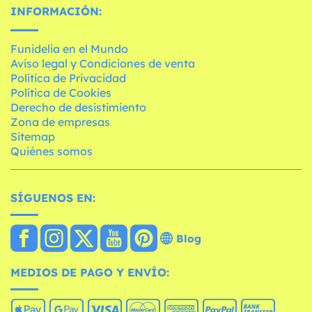
INFORMACIÓN:
Funidelia en el Mundo
Aviso legal y Condiciones de venta
Política de Privacidad
Política de Cookies
Derecho de desistimiento
Zona de empresas
Sitemap
Quiénes somos
SÍGUENOS EN:
Blog
MEDIOS DE PAGO Y ENVÍO: