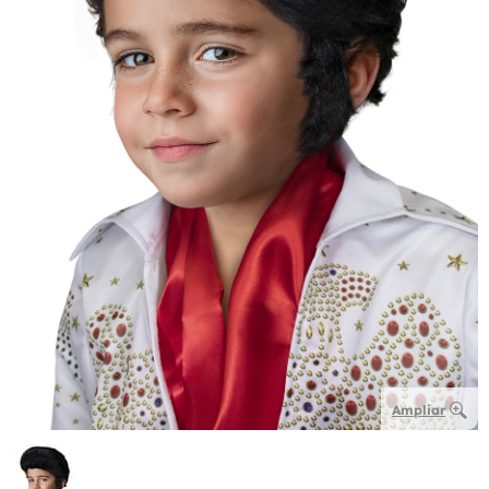
Ampliar