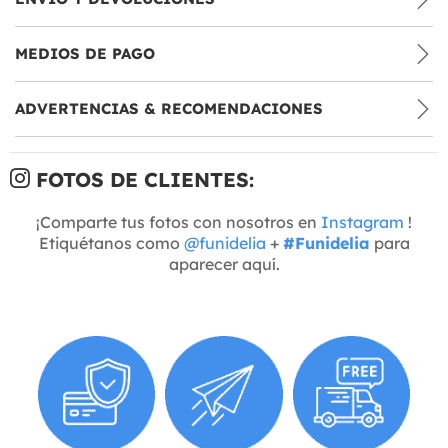
MEDIOS DE PAGO
ADVERTENCIAS & RECOMENDACIONES
FOTOS DE CLIENTES:
¡Comparte tus fotos con nosotros en
Instagram
!
Etiquétanos como
@funidelia
+
#Funidelia
para
aparecer aquí.