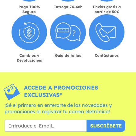
Pago 100%
Entrega 24-48h
Envíos gratis a
Seguro
partir de 50€
Cambios y
Guía de tallas
Contáctanos
Devoluciones
ACCEDE A PROMOCIONES
EXCLUSIVAS*
¡Sé el primero en enterarte de las novedades y
promociones al registrar tu correo eletrónico!
SUSCRÍBETE