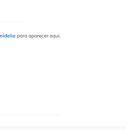
nidelia
para aparecer aquí.