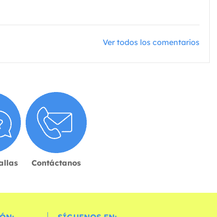
Ver todos los comentarios
allas
Contáctanos