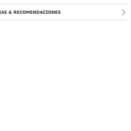
IAS & RECOMENDACIONES