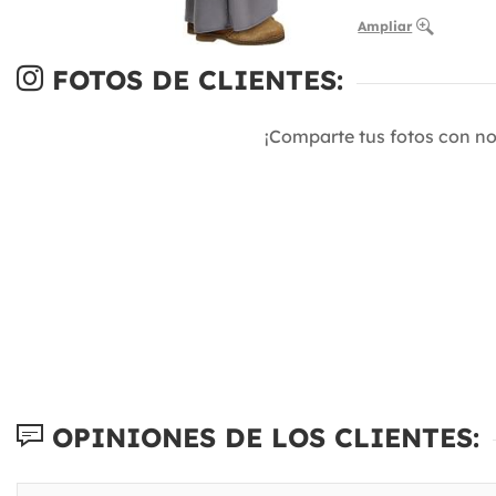
Ampliar
FOTOS DE CLIENTES:
¡Comparte tus fotos con n
OPINIONES DE LOS CLIENTES: