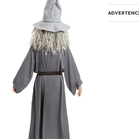
ADVERTENC