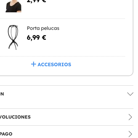
Porta pelucas
6,99 €
ACCESORIOS
ÓN
VOLUCIONES
PAGO