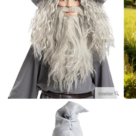
Ampliar