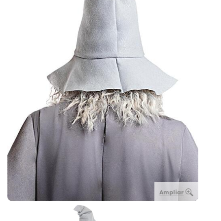
Ampliar