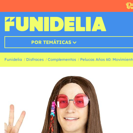
POR TEMÁTICAS
Funidelia
Disfraces
Complementos
Pelucas Años 60: Movimient