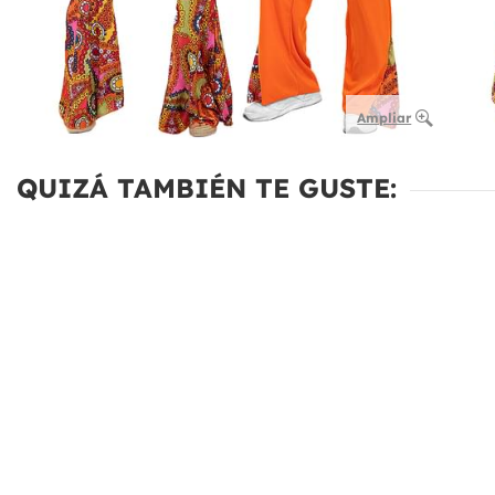
Ampliar
QUIZÁ TAMBIÉN TE GUSTE: