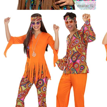
Ampliar