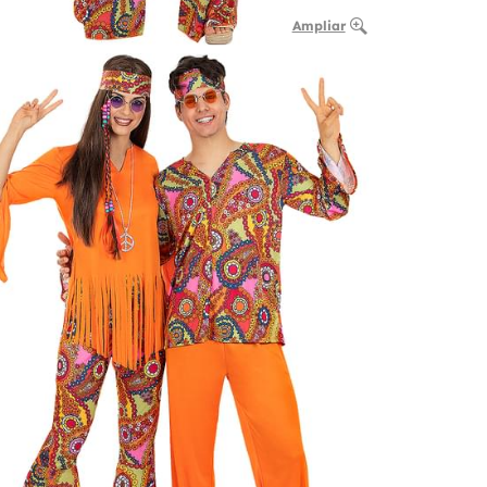
Ampliar