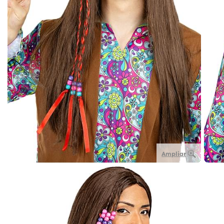
Ampliar