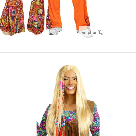
Ampliar