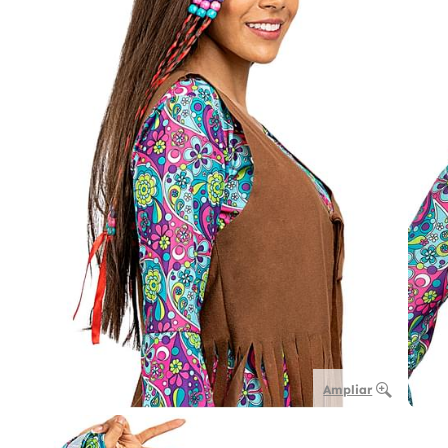
Ampliar