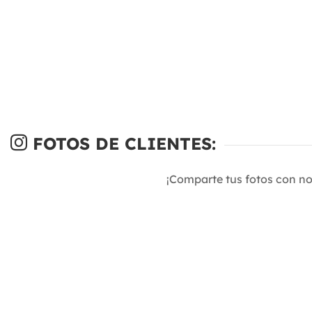
FOTOS DE CLIENTES:
¡Comparte tus fotos con n