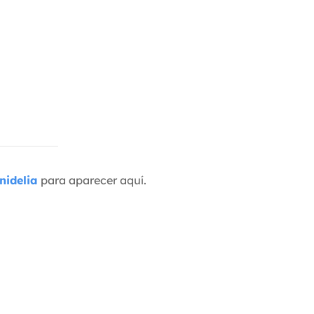
nidelia
para aparecer aquí.