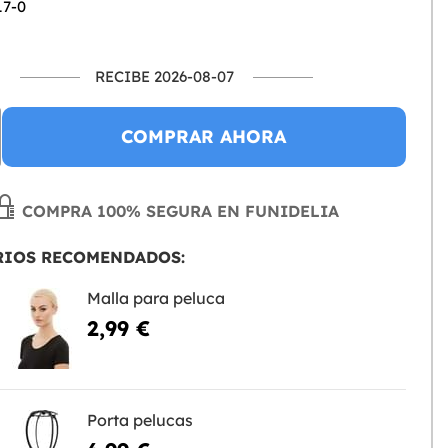
17-0
RECIBE 2026-08-07
COMPRAR AHORA
COMPRA 100% SEGURA EN FUNIDELIA
RIOS RECOMENDADOS:
Malla para peluca
2,99 €
Porta pelucas