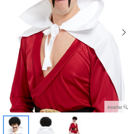
Ampliar