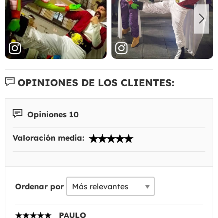
OPINIONES DE LOS CLIENTES:
Opiniones 10
Valoración media:
Ordenar por
PAULO