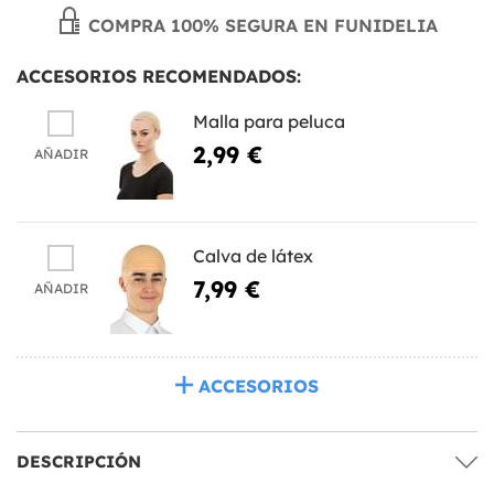
COMPRA 100% SEGURA EN FUNIDELIA
ACCESORIOS RECOMENDADOS:
Malla para peluca
2,99 €
AÑADIR
Calva de látex
7,99 €
AÑADIR
ACCESORIOS
DESCRIPCIÓN