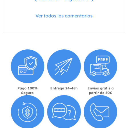
Ver todos los comentarios
Pago 100%
Entrega 24-48h
Envíos gratis a
Seguro
partir de 50€