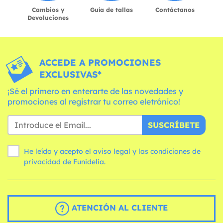
Cambios y
Guía de tallas
Contáctanos
Devoluciones
ACCEDE A PROMOCIONES
EXCLUSIVAS*
¡Sé el primero en enterarte de las novedades y
promociones al registrar tu correo eletrónico!
SUSCRÍBETE
He leído y acepto el aviso legal y las
condiciones
de
privacidad de Funidelia.
ATENCIÓN AL CLIENTE