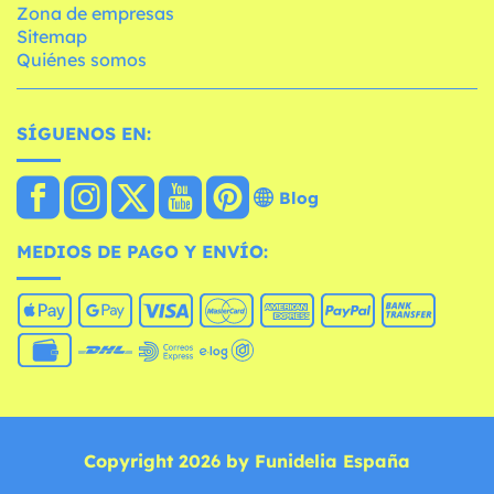
Zona de empresas
Sitemap
Quiénes somos
SÍGUENOS EN:
Blog
MEDIOS DE PAGO Y ENVÍO:
Copyright 2026 by Funidelia España