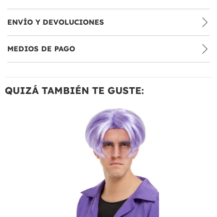
ENVÍO Y DEVOLUCIONES
MEDIOS DE PAGO
QUIZÁ TAMBIÉN TE GUSTE: