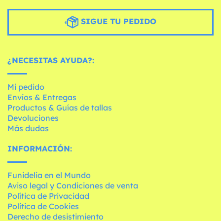
SIGUE TU PEDIDO
¿NECESITAS AYUDA?:
Mi pedido
Envíos & Entregas
Productos & Guías de tallas
Devoluciones
Más dudas
INFORMACIÓN:
Funidelia en el Mundo
Aviso legal y Condiciones de venta
Política de Privacidad
Política de Cookies
Derecho de desistimiento