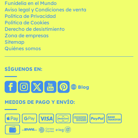
Funidelia en el Mundo
Aviso legal y Condiciones de venta
Política de Privacidad
Política de Cookies
Derecho de desistimiento
Zona de empresas
Sitemap
Quiénes somos
SÍGUENOS EN:
Blog
MEDIOS DE PAGO Y ENVÍO: