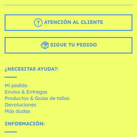
ATENCIÓN AL CLIENTE
SIGUE TU PEDIDO
¿NECESITAS AYUDA?:
Mi pedido
Envíos & Entregas
Productos & Guías de tallas
Devoluciones
Más dudas
INFORMACIÓN: