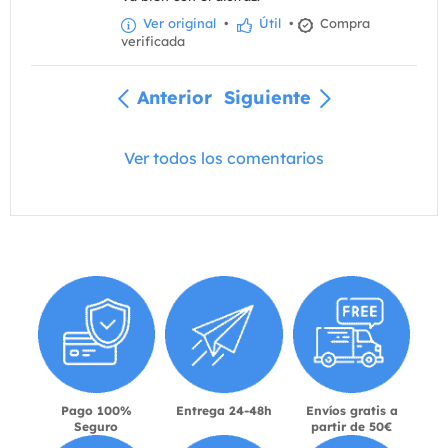
Ver original
•
Útil
•
Compra
verificada
Anterior
Siguiente
Ver todos los comentarios
Pago 100%
Entrega 24-48h
Envíos gratis a
Seguro
partir de 50€