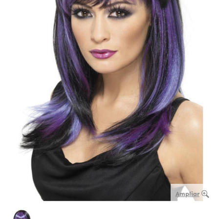
Ampliar