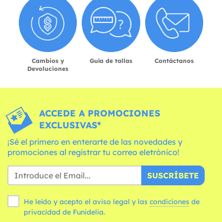
Cambios y
Guía de tallas
Contáctanos
Devoluciones
ACCEDE A PROMOCIONES
EXCLUSIVAS*
¡Sé el primero en enterarte de las novedades y
promociones al registrar tu correo eletrónico!
SUSCRÍBETE
He leído y acepto el aviso legal y las
condiciones
de
privacidad de Funidelia.