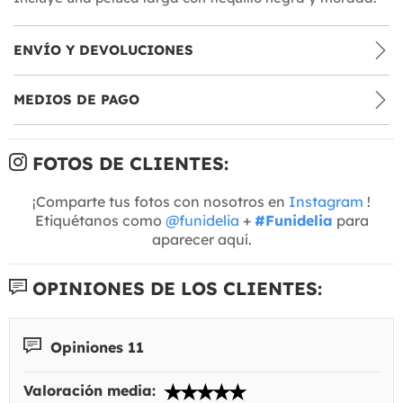
ENVÍO Y DEVOLUCIONES
MEDIOS DE PAGO
FOTOS DE CLIENTES:
¡Comparte tus fotos con nosotros en
Instagram
!
Etiquétanos como
@funidelia
+
#Funidelia
para
aparecer aquí.
OPINIONES DE LOS CLIENTES:
Opiniones 11
Valoración media: