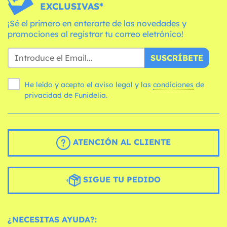
EXCLUSIVAS*
¡Sé el primero en enterarte de las novedades y
promociones al registrar tu correo eletrónico!
SUSCRÍBETE
He leído y acepto el aviso legal y las
condiciones
de
privacidad de Funidelia.
ATENCIÓN AL CLIENTE
SIGUE TU PEDIDO
¿NECESITAS AYUDA?: