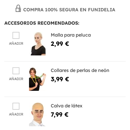
COMPRA 100% SEGURA EN FUNIDELIA
ACCESORIOS RECOMENDADOS:
Malla para peluca
2,99 €
AÑADIR
Collares de perlas de neón
3,99 €
AÑADIR
Calva de látex
7,99 €
AÑADIR