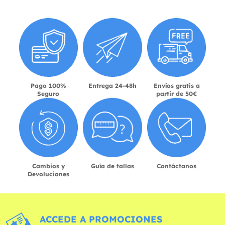
Pago 100%
Entrega 24-48h
Envíos gratis a
Seguro
partir de 50€
Cambios y
Guía de tallas
Contáctanos
Devoluciones
ACCEDE A PROMOCIONES