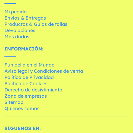
Mi pedido
Envíos & Entregas
Productos & Guías de tallas
Devoluciones
Más dudas
INFORMACIÓN:
Funidelia en el Mundo
Aviso legal y Condiciones de venta
Política de Privacidad
Política de Cookies
Derecho de desistimiento
Zona de empresas
Sitemap
Quiénes somos
SÍGUENOS EN: