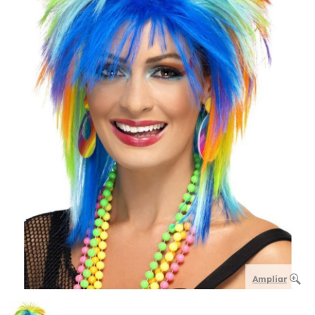
Ampliar