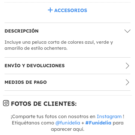
ACCESORIOS
DESCRIPCIÓN
Incluye una peluca corta de colores azul, verde y
amarillo de estilo ochentero.
ENVÍO Y DEVOLUCIONES
MEDIOS DE PAGO
FOTOS DE CLIENTES:
¡Comparte tus fotos con nosotros en
Instagram
!
Etiquétanos como
@funidelia
+
#Funidelia
para
aparecer aquí.