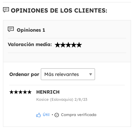
OPINIONES DE LOS CLIENTES:
Opiniones 1
Valoración media:
Ordenar por
HENRICH
Kosice (Eslovaquia) 2/8/23
Útil
•
Compra verificada