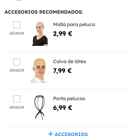
ACCESORIOS RECOMENDADOS:
Malla para peluca
2,99 €
AÑADIR
Calva de látex
7,99 €
AÑADIR
Porta pelucas
6,99 €
AÑADIR
ACCESORIOS