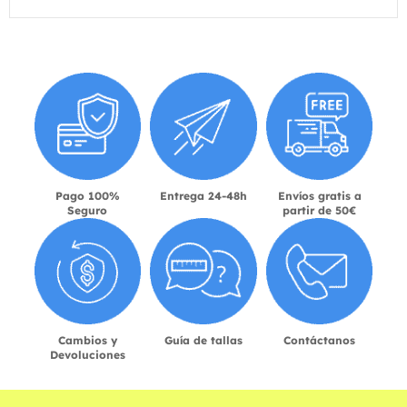
Pago 100%
Entrega 24-48h
Envíos gratis a
Seguro
partir de 50€
Cambios y
Guía de tallas
Contáctanos
Devoluciones