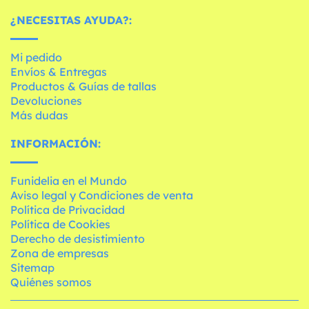
¿NECESITAS AYUDA?:
Mi pedido
Envíos & Entregas
Productos & Guías de tallas
Devoluciones
Más dudas
INFORMACIÓN:
Funidelia en el Mundo
Aviso legal y Condiciones de venta
Política de Privacidad
Política de Cookies
Derecho de desistimiento
Zona de empresas
Sitemap
Quiénes somos