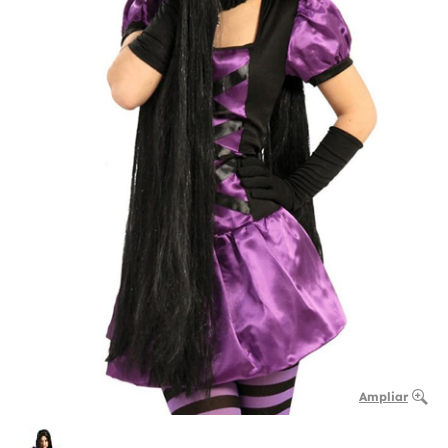
Ampliar