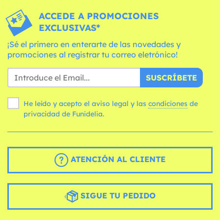
ACCEDE A PROMOCIONES
EXCLUSIVAS*
¡Sé el primero en enterarte de las novedades y
promociones al registrar tu correo eletrónico!
SUSCRÍBETE
He leído y acepto el aviso legal y las
condiciones
de
privacidad de Funidelia.
ATENCIÓN AL CLIENTE
SIGUE TU PEDIDO