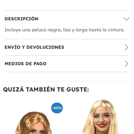
DESCRIPCIÓN
Incluye una peluca negra, lisa y larga hasta la cintura.
ENVÍO Y DEVOLUCIONES
MEDIOS DE PAGO
QUIZÁ TAMBIÉN TE GUSTE:
-40%