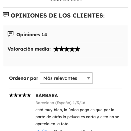
OPINIONES DE LOS CLIENTES:
Opiniones 14
Valoración media:
Ordenar por
BÁRBARA
Barcelona (España) 1/3/16
está muy bien, la única pega es que por la
parte de atrás la peluca es corta y esto no se
aprecia en la foto