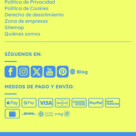
Política de Privacidad
Política de Cookies
Derecho de desistimiento
Zona de empresas
Sitemap
Quiénes somos
SÍGUENOS EN:
Blog
MEDIOS DE PAGO Y ENVÍO: