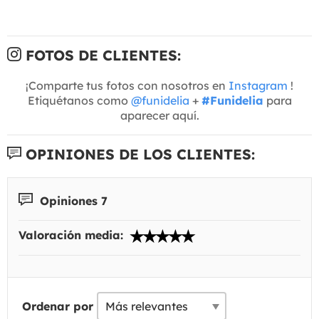
FOTOS DE CLIENTES:
¡Comparte tus fotos con nosotros en
Instagram
!
Etiquétanos como
@funidelia
+
#Funidelia
para
aparecer aquí.
OPINIONES DE LOS CLIENTES:
Opiniones 7
Valoración media:
Ordenar por