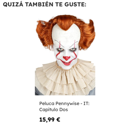
QUIZÁ TAMBIÉN TE GUSTE:
Peluca Pennywise - IT:
Capítulo Dos
15,99 €