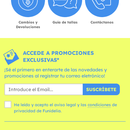
Cambios y
Guía de tallas
Contáctanos
Devoluciones
ACCEDE A PROMOCIONES
EXCLUSIVAS*
¡Sé el primero en enterarte de las novedades y
promociones al registrar tu correo eletrónico!
SUSCRÍBETE
He leído y acepto el aviso legal y las
condiciones
de
privacidad de Funidelia.