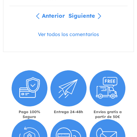
Anterior
Siguiente
Ver todos los comentarios
Pago 100%
Entrega 24-48h
Envíos gratis a
Seguro
partir de 50€