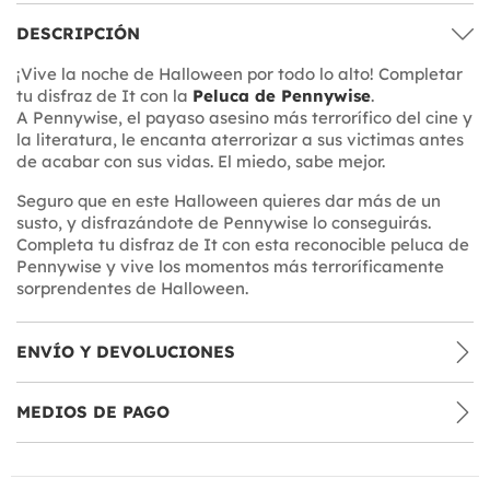
DESCRIPCIÓN
¡Vive la noche de Halloween por todo lo alto! Completar
tu disfraz de It con la
Peluca de Pennywise
.
A Pennywise, el payaso asesino más terrorífico del cine y
la literatura, le encanta aterrorizar a sus victimas antes
de acabar con sus vidas. El miedo, sabe mejor.
Seguro que en este Halloween quieres dar más de un
susto, y disfrazándote de Pennywise lo conseguirás.
Completa tu disfraz de It con esta reconocible peluca de
Pennywise y vive los momentos más terroríficamente
sorprendentes de Halloween.
ENVÍO Y DEVOLUCIONES
MEDIOS DE PAGO