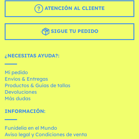
ATENCIÓN AL CLIENTE
SIGUE TU PEDIDO
¿NECESITAS AYUDA?:
Mi pedido
Envíos & Entregas
Productos & Guías de tallas
Devoluciones
Más dudas
INFORMACIÓN:
Funidelia en el Mundo
Aviso legal y Condiciones de venta