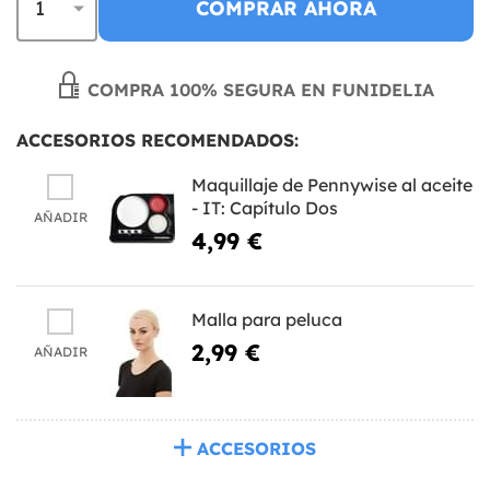
COMPRAR AHORA
COMPRA 100% SEGURA EN FUNIDELIA
ACCESORIOS RECOMENDADOS:
Maquillaje de Pennywise al aceite
- IT: Capítulo Dos
AÑADIR
4,99 €
Malla para peluca
2,99 €
AÑADIR
ACCESORIOS