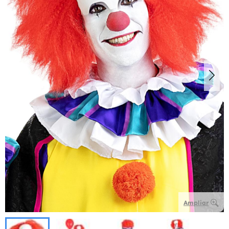
Ampliar