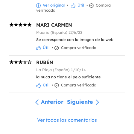
Ver original
•
Útil
•
Compra
verificada
MARI CARMEN
Madrid (España) 27/6/22
Se corresponde con la imagen de la web
Útil
•
Compra verificada
RUBÉN
La Rioja (España) 1/10/14
la nuca no tiene el pelo suficiente
Útil
•
Compra verificada
Anterior
Siguiente
Ver todos los comentarios