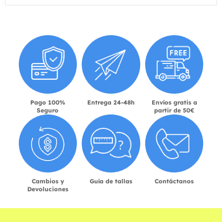
Pago 100%
Entrega 24-48h
Envíos gratis a
Seguro
partir de 50€
Cambios y
Guía de tallas
Contáctanos
Devoluciones