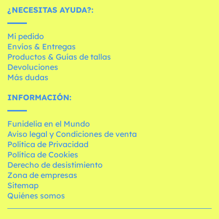
¿NECESITAS AYUDA?:
Mi pedido
Envíos & Entregas
Productos & Guías de tallas
Devoluciones
Más dudas
INFORMACIÓN:
Funidelia en el Mundo
Aviso legal y Condiciones de venta
Política de Privacidad
Política de Cookies
Derecho de desistimiento
Zona de empresas
Sitemap
Quiénes somos