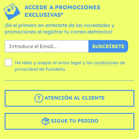
ACCEDE A PROMOCIONES
EXCLUSIVAS*
¡Sé el primero en enterarte de las novedades y
promociones al registrar tu correo eletrónico!
SUSCRÍBETE
He leído y acepto el aviso legal y las
condiciones
de
privacidad de Funidelia.
ATENCIÓN AL CLIENTE
SIGUE TU PEDIDO