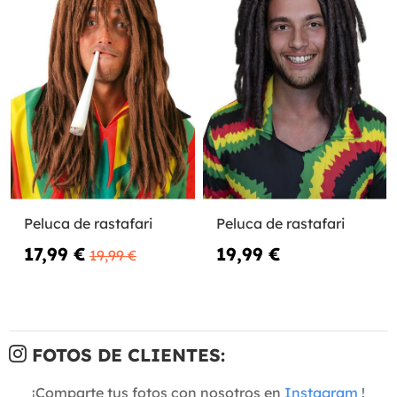
Peluca de rastafari
Peluca de rastafari
17,99 €
19,99 €
19,99 €
FOTOS DE CLIENTES:
¡Comparte tus fotos con nosotros en
Instagram
!