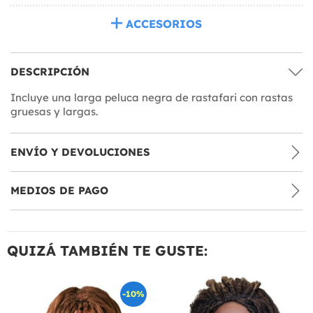
ACCESORIOS
DESCRIPCIÓN
Incluye una larga peluca negra de rastafari con rastas
gruesas y largas.
ENVÍO Y DEVOLUCIONES
MEDIOS DE PAGO
QUIZÁ TAMBIÉN TE GUSTE:
-10%