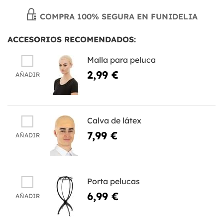
COMPRA 100% SEGURA EN FUNIDELIA
ACCESORIOS RECOMENDADOS:
Malla para peluca
2,99 €
AÑADIR
Calva de látex
7,99 €
AÑADIR
Porta pelucas
6,99 €
AÑADIR