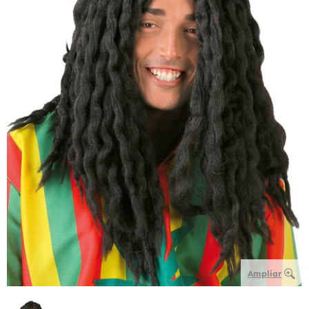
Ampliar