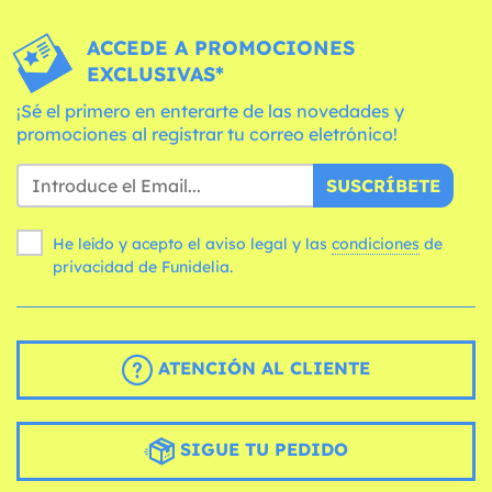
ACCEDE A PROMOCIONES
EXCLUSIVAS*
¡Sé el primero en enterarte de las novedades y
promociones al registrar tu correo eletrónico!
SUSCRÍBETE
He leído y acepto el aviso legal y las
condiciones
de
privacidad de Funidelia.
ATENCIÓN AL CLIENTE
SIGUE TU PEDIDO