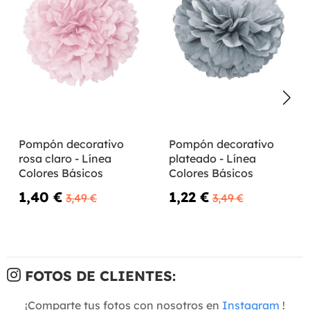
Pompón decorativo
Pompón decorativo
rosa claro - Línea
plateado - Línea
Colores Básicos
Colores Básicos
1,40 €
1,22 €
3,49 €
3,49 €
FOTOS DE CLIENTES:
¡Comparte tus fotos con nosotros en
Instagram
!