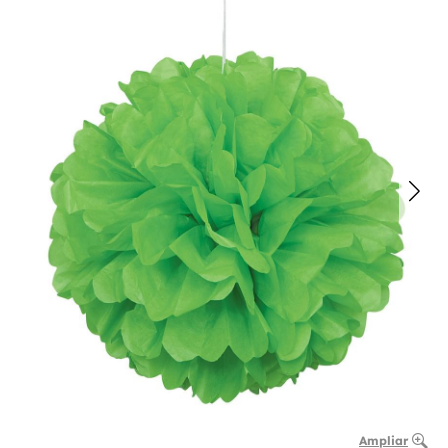
Ampliar