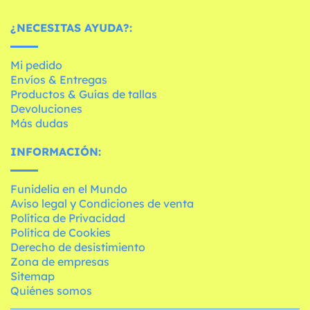
¿NECESITAS AYUDA?:
Mi pedido
Envíos & Entregas
Productos & Guías de tallas
Devoluciones
Más dudas
INFORMACIÓN:
Funidelia en el Mundo
Aviso legal y Condiciones de venta
Política de Privacidad
Política de Cookies
Derecho de desistimiento
Zona de empresas
Sitemap
Quiénes somos