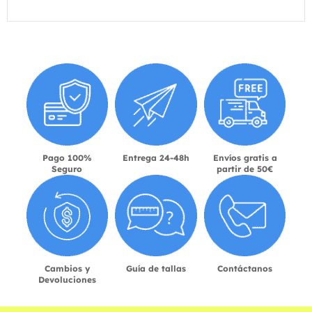
Pago 100%
Entrega 24-48h
Envíos gratis a
Seguro
partir de 50€
Cambios y
Guía de tallas
Contáctanos
Devoluciones