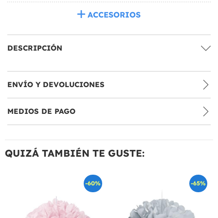
ACCESORIOS
DESCRIPCIÓN
ENVÍO Y DEVOLUCIONES
MEDIOS DE PAGO
QUIZÁ TAMBIÉN TE GUSTE:
-60%
-65%