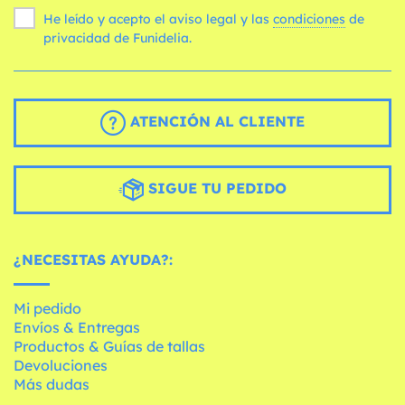
He leído y acepto el aviso legal y las
condiciones
de
privacidad de Funidelia.
ATENCIÓN AL CLIENTE
SIGUE TU PEDIDO
¿NECESITAS AYUDA?:
Mi pedido
Envíos & Entregas
Productos & Guías de tallas
Devoluciones
Más dudas