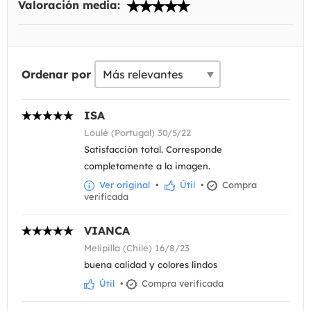
Valoración media:
Ordenar por
ISA
Loulé (Portugal) 30/5/22
Satisfacción total. Corresponde
completamente a la imagen.
Ver original
•
Útil
•
Compra
verificada
VIANCA
Melipilla (Chile) 16/8/23
buena calidad y colores lindos
Útil
•
Compra verificada