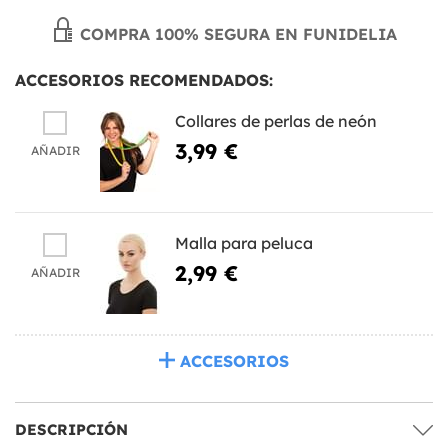
COMPRA 100% SEGURA EN FUNIDELIA
ACCESORIOS RECOMENDADOS:
Collares de perlas de neón
3,99 €
AÑADIR
Malla para peluca
2,99 €
AÑADIR
ACCESORIOS
DESCRIPCIÓN