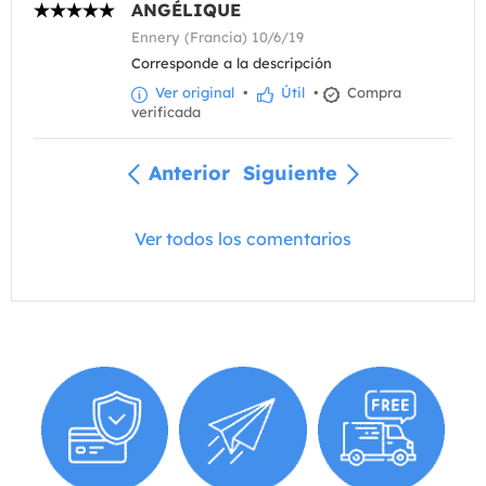
ANGÉLIQUE
Ennery (Francia) 10/6/19
Corresponde a la descripción
Ver original
•
Útil
•
Compra
verificada
Anterior
Siguiente
Ver todos los comentarios