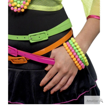
Ampliar