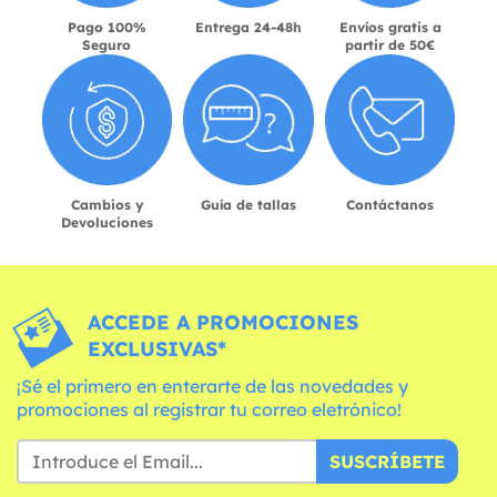
Pago 100%
Entrega 24-48h
Envíos gratis a
Seguro
partir de 50€
Cambios y
Guía de tallas
Contáctanos
Devoluciones
ACCEDE A PROMOCIONES
EXCLUSIVAS*
¡Sé el primero en enterarte de las novedades y
promociones al registrar tu correo eletrónico!
SUSCRÍBETE