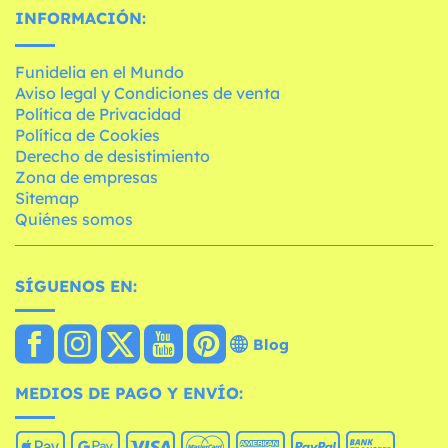
INFORMACIÓN:
Funidelia en el Mundo
Aviso legal y Condiciones de venta
Política de Privacidad
Política de Cookies
Derecho de desistimiento
Zona de empresas
Sitemap
Quiénes somos
SÍGUENOS EN:
Blog
MEDIOS DE PAGO Y ENVÍO: