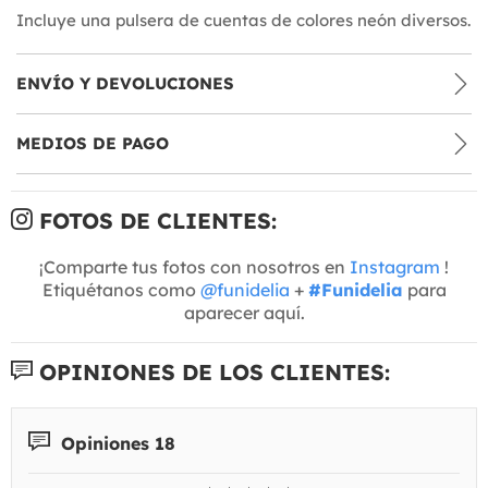
Incluye una pulsera de cuentas de colores neón diversos.
ENVÍO Y DEVOLUCIONES
MEDIOS DE PAGO
FOTOS DE CLIENTES:
¡Comparte tus fotos con nosotros en
Instagram
!
Etiquétanos como
@funidelia
+
#Funidelia
para
aparecer aquí.
OPINIONES DE LOS CLIENTES:
Opiniones 18