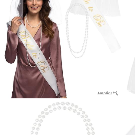
Ampliar