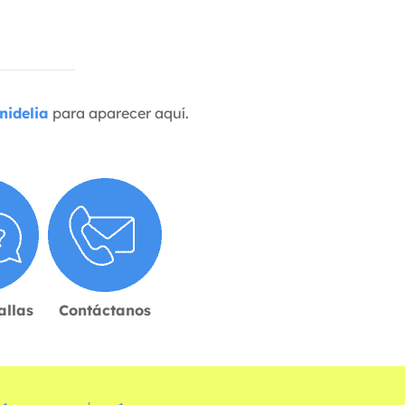
nidelia
para aparecer aquí.
allas
Contáctanos