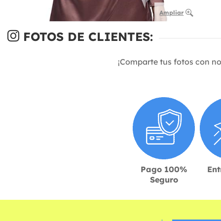
Ampliar
FOTOS DE CLIENTES:
¡Comparte tus fotos con n
Pago 100%
Ent
Seguro