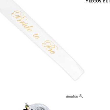
MEDIOS DE 
Ampliar