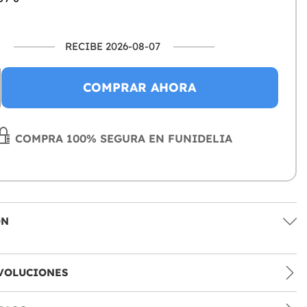
RECIBE 2026-08-07
COMPRAR AHORA
COMPRA 100% SEGURA EN FUNIDELIA
ÓN
VOLUCIONES