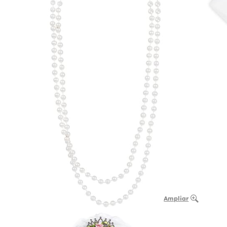
Ampliar