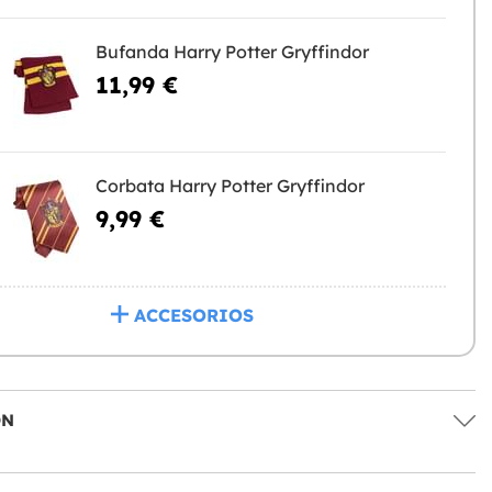
Bufanda Harry Potter Gryffindor
11,99 €
Corbata Harry Potter Gryffindor
9,99 €
ACCESORIOS
ÓN