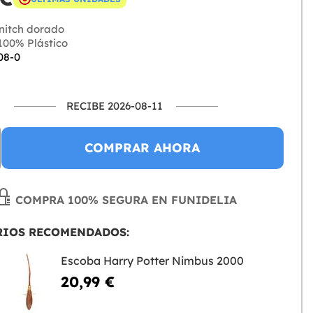
nitch dorado
00% Plástico
08-0
RECIBE 2026-08-11
COMPRAR AHORA
COMPRA 100% SEGURA EN FUNIDELIA
RIOS RECOMENDADOS:
Escoba Harry Potter Nimbus 2000
20,99 €