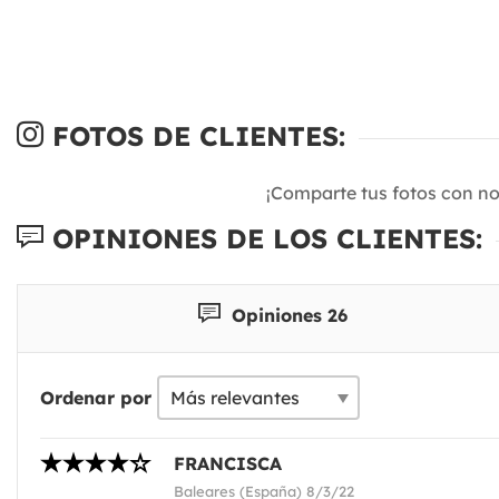
FOTOS DE CLIENTES:
¡Comparte tus fotos con n
OPINIONES DE LOS CLIENTES:
Opiniones 26
Ordenar por
FRANCISCA
Baleares (España) 8/3/22