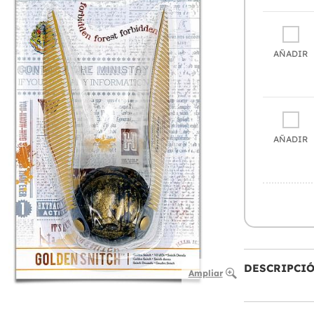
AÑADIR
AÑADIR
DESCRIPCI
Ampliar