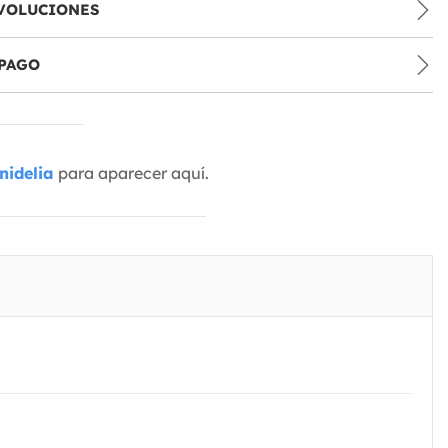
VOLUCIONES
PAGO
nidelia
para aparecer aquí.