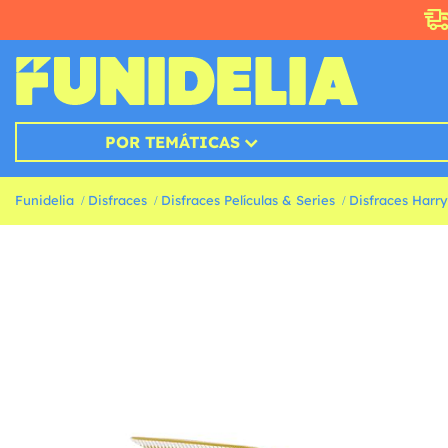
POR TEMÁTICAS
Funidelia
Disfraces
Disfraces Películas & Series
Disfraces Harry