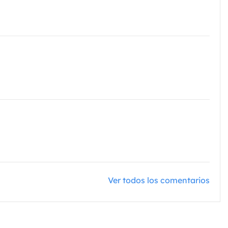
Ver todos los comentarios