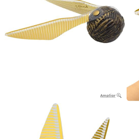
Ampliar