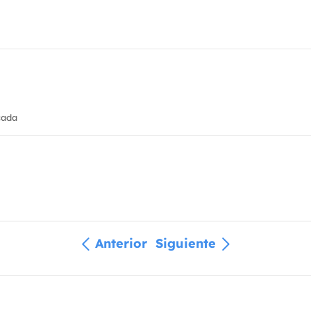
cada
Anterior
Siguiente