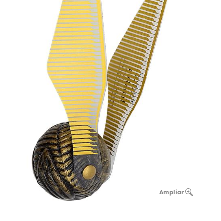
Ampliar