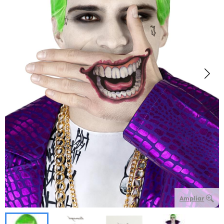
Ampliar