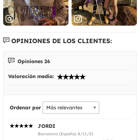
OPINIONES DE LOS CLIENTES:
Opiniones 26
Valoración media:
Ordenar por
JORDI
Barcelona (España) 8/11/21