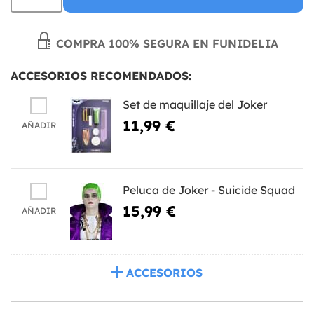
COMPRA 100% SEGURA EN FUNIDELIA
ACCESORIOS RECOMENDADOS:
Set de maquillaje del Joker
11,99 €
AÑADIR
Peluca de Joker - Suicide Squad
15,99 €
AÑADIR
ACCESORIOS