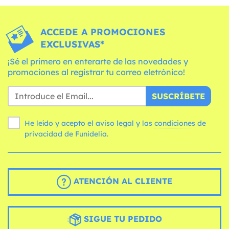
ACCEDE A PROMOCIONES
EXCLUSIVAS*
¡Sé el primero en enterarte de las novedades y
promociones al registrar tu correo eletrónico!
SUSCRÍBETE
He leído y acepto el aviso legal y las
condiciones
de
privacidad de Funidelia.
ATENCIÓN AL CLIENTE
SIGUE TU PEDIDO