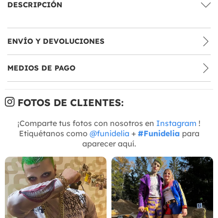
DESCRIPCIÓN
ENVÍO Y DEVOLUCIONES
MEDIOS DE PAGO
FOTOS DE CLIENTES:
¡Comparte tus fotos con nosotros en
Instagram
!
Etiquétanos como
@funidelia
+
#Funidelia
para
aparecer aquí.