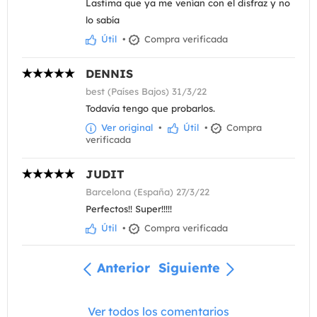
Lastima que ya me venían con el disfraz y no
lo sabía
Útil
•
Compra verificada
DENNIS
best (Países Bajos) 31/3/22
Todavía tengo que probarlos.
Ver original
•
Útil
•
Compra
verificada
JUDIT
Barcelona (España) 27/3/22
Perfectos!! Super!!!!!
Útil
•
Compra verificada
Anterior
Siguiente
Ver todos los comentarios