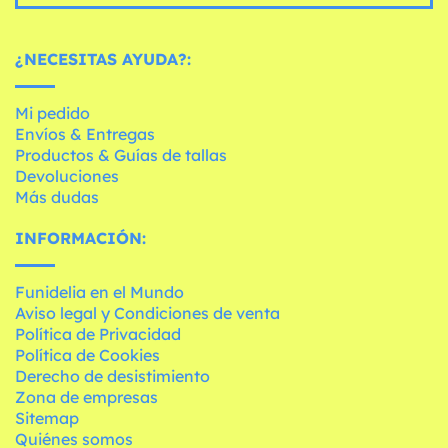
¿NECESITAS AYUDA?:
Mi pedido
Envíos & Entregas
Productos & Guías de tallas
Devoluciones
Más dudas
INFORMACIÓN:
Funidelia en el Mundo
Aviso legal y Condiciones de venta
Política de Privacidad
Política de Cookies
Derecho de desistimiento
Zona de empresas
Sitemap
Quiénes somos