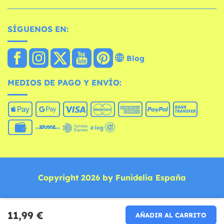
SÍGUENOS EN:
Blog
MEDIOS DE PAGO Y ENVÍO:
Copyright 2026 by Funidelia España
11,99 €
AÑADIR AL CARRITO