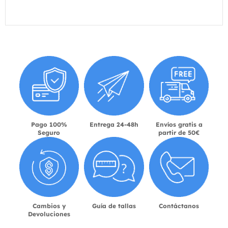
Pago 100%
Entrega 24-48h
Envíos gratis a
Seguro
partir de 50€
Cambios y
Guía de tallas
Contáctanos
Devoluciones