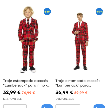
-56%
-59%
Traje estampado escocés
Traje estampado escocés
"Lumberjack" para niño -
"Lumberjack" para
Opposuits
adolescente - Opposuits
32,99 €
36,99 €
74,99 €
89,99 €
DISPONIBLE
DISPONIBLE