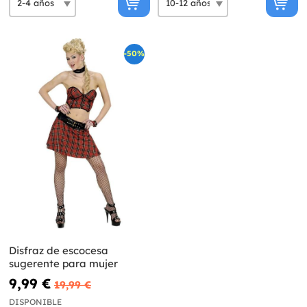
-50%
Disfraz de escocesa
sugerente para mujer
9,99 €
19,99 €
DISPONIBLE