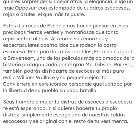
quieres sorprender sin dejar atrás la elegancia, elige un
traje Opposuit con estampado de cuadros escoceses,
rojos o azules, el que más te guste.
Estos disfraces de Escocia nos hacen pensar en esas
preciosas tierras verdes y montañosas que tanto
representan al país. Así como sus enormes y
espectaculares acantalidos que rodean la costa
escocesa. Pero para los más cinéfilos, Escocia es igual
a Braveheart, una de las películas más aclamadas de la
historia protagonizada por el gran Mel Gibson. Por eso,
también podrás disfrazarte de escocés al más puro
estilo William Wallace y su pequeño ejército.
Conviértete en este icónico personaje que luchaba por
la libertad de su pueblo en cada batalla.
Seas hombre o mujer tu disfraz de escocés o escocesa
te está esperando. Y si quieres hacerte tu propio
disfraz, simplemente escoge una de nuestras faldas
escocesas y sé original con el resto de tu vestimenta.