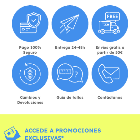
Pago 100%
Entrega 24-48h
Envíos gratis a
Seguro
partir de 50€
Cambios y
Guía de tallas
Contáctanos
Devoluciones
ACCEDE A PROMOCIONES
EXCLUSIVAS*