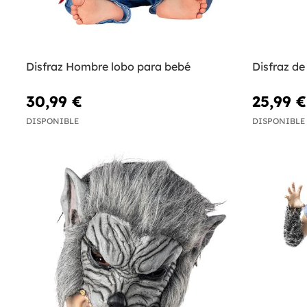
Disfraz Hombre lobo para bebé
Disfraz d
30,99 €
25,99 €
DISPONIBLE
DISPONIBLE