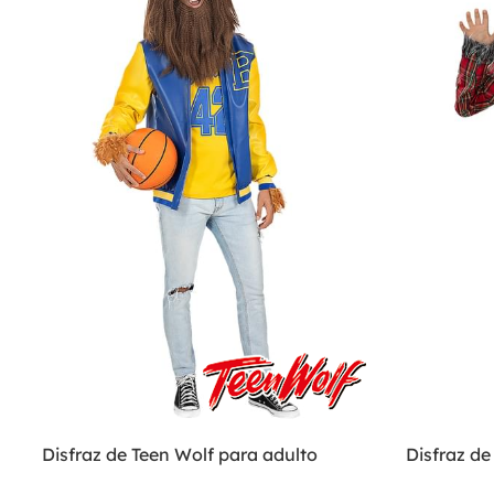
Disfraz de Teen Wolf para adulto
Disfraz d