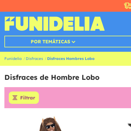
POR TEMÁTICAS
Funidelia
Disfraces
Disfraces Hombres Lobo
Disfraces de Hombre Lobo
Filtrar