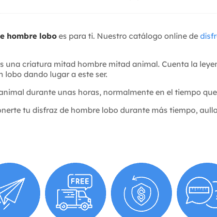
de hombre lobo
es para ti. Nuestro catálogo online de
disf
s una criatura mitad hombre mitad animal. Cuenta la leyen
 lobo dando lugar a este ser.
animal durante unas horas, normalmente en el tiempo que s
nerte tu disfraz de hombre lobo durante más tiempo, aullar,