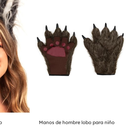
o
Manos de hombre lobo para niño