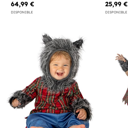
64,99 €
25,99 €
DISPONIBLE
DISPONIBLE