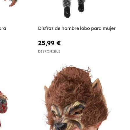
ara
Disfraz de hombre lobo para mujer
25,99 €
DISPONIBLE