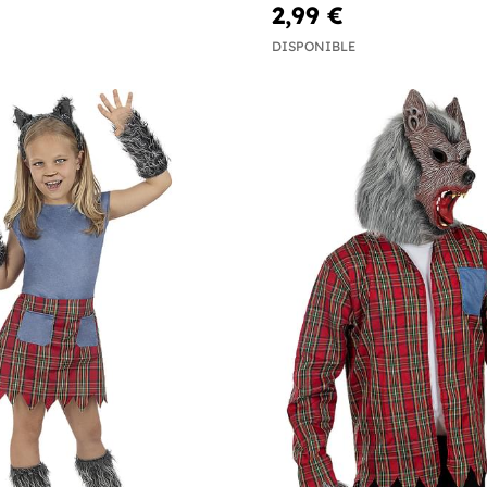
2,99 €
DISPONIBLE