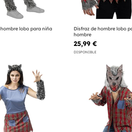
e hombre lobo para niña
Disfraz de hombre lobo p
hombre
25,99 €
DISPONIBLE