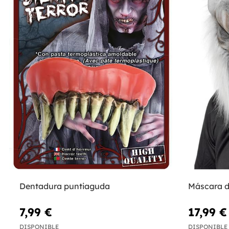
Dentadura puntiaguda
Máscara d
7,99 €
17,99 €
DISPONIBLE
DISPONIBLE