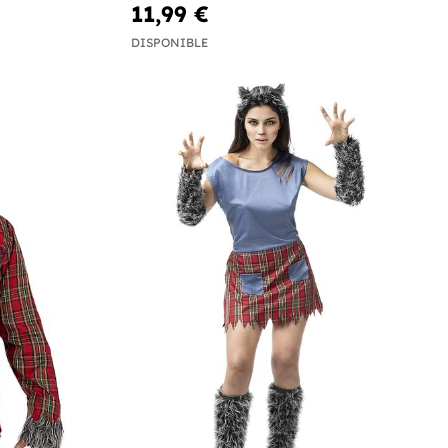
11,99 €
DISPONIBLE