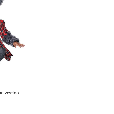
on vestido