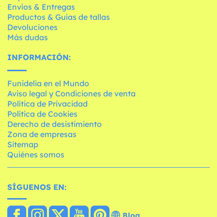
Envíos & Entregas
Productos & Guías de tallas
Devoluciones
Más dudas
INFORMACIÓN:
Funidelia en el Mundo
Aviso legal y Condiciones de venta
Política de Privacidad
Política de Cookies
Derecho de desistimiento
Zona de empresas
Sitemap
Quiénes somos
SÍGUENOS EN:
Blog