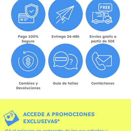
Pago 100%
Entrega 24-48h
Envíos gratis a
Seguro
partir de 50€
Cambios y
Guía de tallas
Contáctanos
Devoluciones
ACCEDE A PROMOCIONES
EXCLUSIVAS*